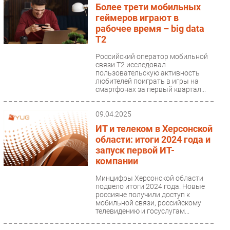
Более трети мобильных
геймеров играют в
рабочее время – big data
T2
Российский оператор мобильной
связи T2 исследовал
пользовательскую активность
любителей поиграть в игры на
смартфонах за первый квартал...
09.04.2025
ИТ и телеком в Херсонской
области: итоги 2024 года и
запуск первой ИТ-
компании
Минцифры Херсонской области
подвело итоги 2024 года. Новые
россияне получили доступ к
мобильной связи, российскому
телевидению и госуслугам...