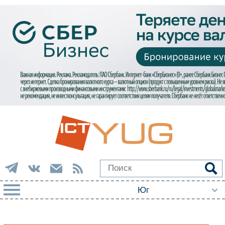
РУБРИКИ