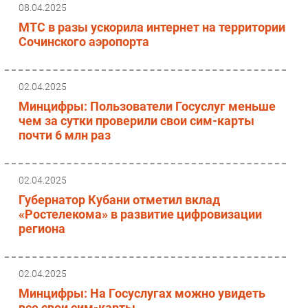
08.04.2025
МТС в разы ускорила интернет на территории
Сочинского аэропорта
02.04.2025
Минцифры: Пользователи Госуслуг меньше
чем за сутки проверили свои сим-карты
почти 6 млн раз
02.04.2025
Губернатор Кубани отметил вклад
«Ростелекома» в развитие цифровизации
региона
02.04.2025
Минцифры: На Госуслугах можно увидеть
все свои сим-карты