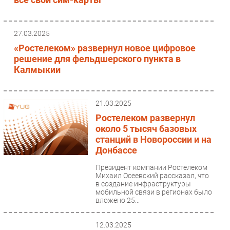
27.03.2025
«Ростелеком» развернул новое цифровое
решение для фельдшерского пункта в
Калмыкии
21.03.2025
Ростелеком развернул
около 5 тысяч базовых
станций в Новороссии и на
Донбассе
Президент компании Ростелеком
Михаил Осеевский рассказал, что
в создание инфраструктуры
мобильной связи в регионах было
вложено 25...
12.03.2025