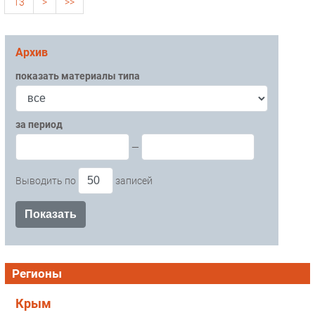
13
>
>>
Архив
показать материалы типа
за период
—
Выводить по
записей
Регионы
Крым