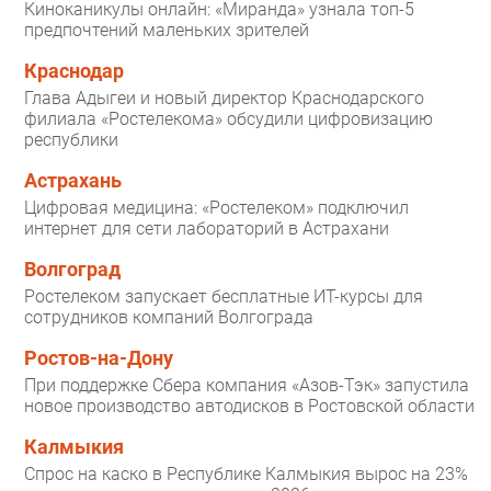
Киноканикулы онлайн: «Миранда» узнала топ-5
предпочтений маленьких зрителей
Краснодар
Глава Адыгеи и новый директор Краснодарского
филиала «Ростелекома» обсудили цифровизацию
республики
Астрахань
Цифровая медицина: «Ростелеком» подключил
интернет для сети лабораторий в Астрахани
Волгоград
Ростелеком запускает бесплатные ИТ-курсы для
сотрудников компаний Волгограда
Ростов-на-Дону
При поддержке Сбера компания «Азов-Тэк» запустила
новое производство автодисков в Ростовской области
Калмыкия
Спрос на каско в Республике Калмыкия вырос на 23%