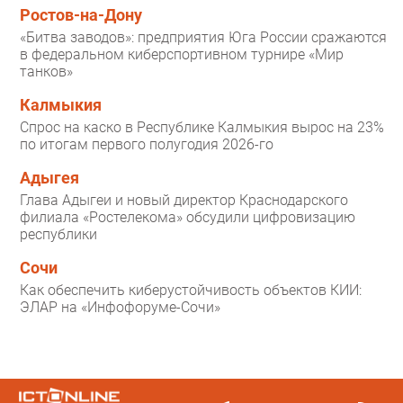
Ростов-на-Дону
«Битва заводов»: предприятия Юга России сражаются
в федеральном киберспортивном турнире «Мир
танков»
Калмыкия
Спрос на каско в Республике Калмыкия вырос на 23%
по итогам первого полугодия 2026-го
Адыгея
Глава Адыгеи и новый директор Краснодарского
филиала «Ростелекома» обсудили цифровизацию
республики
Сочи
Как обеспечить киберустойчивость объектов КИИ:
ЭЛАР на «Инфофоруме-Сочи»