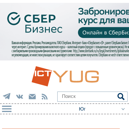
РУБРИКИ