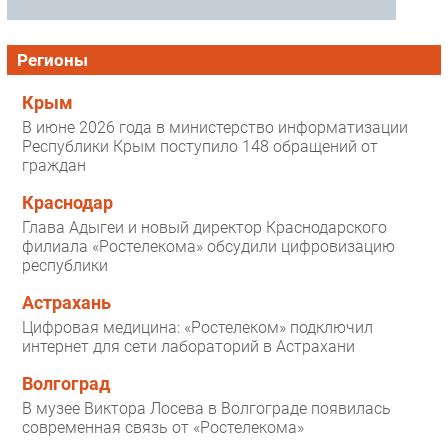
Регионы
Крым
В июне 2026 года в министерство информатизации
Республики Крым поступило 148 обращений от
граждан
Краснодар
Глава Адыгеи и новый директор Краснодарского
филиала «Ростелекома» обсудили цифровизацию
республики
Астрахань
Цифровая медицина: «Ростелеком» подключил
интернет для сети лабораторий в Астрахани
Волгоград
В музее Виктора Лосева в Волгограде появилась
современная связь от «Ростелекома»