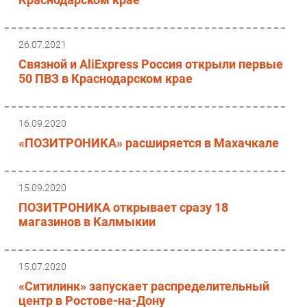
26.07.2021
Связной и AliExpress Россия открыли первые
50 ПВЗ в Краснодарском крае
16.09.2020
«ПОЗИТРОНИКА» расширяется в Махачкале
15.09.2020
ПОЗИТРОНИКА открывает сразу 18
магазинов в Калмыкии
15.07.2020
«Ситилинк» запускает распределительный
центр в Ростове-на-Дону