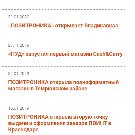
31.01.2020
«ПОЗИТРОНИКА» открывает Владикавказ
27.11.2019
«ПУД» запустил первый магазин Cash&Carry
31.01.2019
ПОЗИТРОНИКА открыла полноформатный
магазин в Темрюкском районе
15.01.2019
ПОЗИТРОНИКА открыла вторую точку
выдачи и оформления заказов ПОИНТ в
Краснодаре