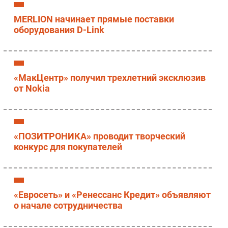
MERLION начинает прямые поставки
оборудования D-Link
«МакЦентр» получил трехлетний эксклюзив
от Nokia
«ПОЗИТРОНИКА» проводит творческий
конкурс для покупателей
«Евросеть» и «Ренессанс Кредит» объявляют
о начале сотрудничества