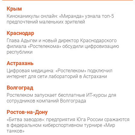
Крым
Киноканикулы онлайн: «Миранда» узнала топ-5
предпочтений маленьких зрителей
Краснодар
Глава Адыгеи и новый директор Краснодарского
филиала «Ростелекома» обсудили цифровизацию
республики
Астрахань
Цифровая медицина: «Ростелеком» подключил
интернет для сети лабораторий в Астрахани
Волгоград
Ростелеком запускает бесплатные ИТ-курсы для
сотрудников компаний Волгограда
Ростов-на-Дону
«Битва заводов»: предприятия Юга России сражаются
в федеральном киберспортивном турнире «Мир
танков»