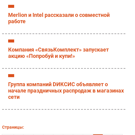
Merlion и Intel рассказали о совместной
работе
Компания «СвязьКомплект» запускает
акцию «Попробуй и купи!»
Группа компаний DИКСИС объявляет о
начале праздничных распродаж в магазинах
сети
Страницы: