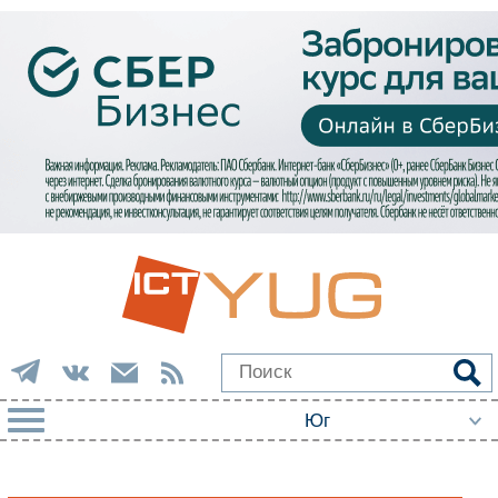
РУБРИКИ