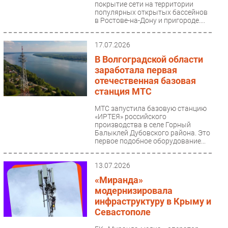
покрытие сети на территории
популярных открытых бассейнов
в Ростове-на-Дону и пригороде....
17.07.2026
В Волгоградской области
заработала первая
отечественная базовая
станция МТС
МТС запустила базовую станцию
«ИРТЕЯ» российского
производства в селе Горный
Балыклей Дубовского района. Это
первое подобное оборудование...
13.07.2026
«Миранда»
модернизировала
инфраструктуру в Крыму и
Севастополе