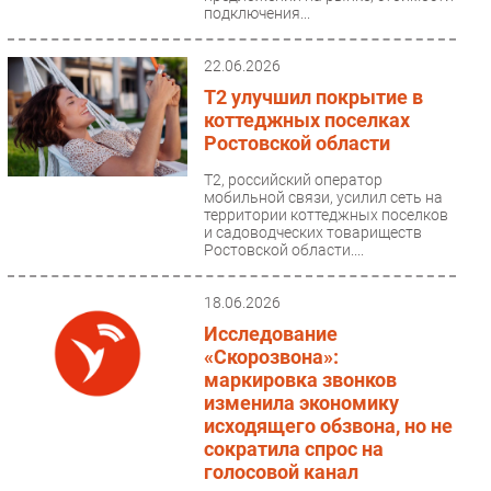
подключения...
22.06.2026
T2 улучшил покрытие в
коттеджных поселках
Ростовской области
T2, российский оператор
мобильной связи, усилил сеть на
территории коттеджных поселков
и садоводческих товариществ
Ростовской области....
18.06.2026
Исследование
«Скорозвона»:
маркировка звонков
изменила экономику
исходящего обзвона, но не
сократила спрос на
голосовой канал