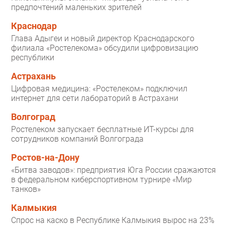
предпочтений маленьких зрителей
Краснодар
Глава Адыгеи и новый директор Краснодарского
филиала «Ростелекома» обсудили цифровизацию
республики
Астрахань
Цифровая медицина: «Ростелеком» подключил
интернет для сети лабораторий в Астрахани
Волгоград
Ростелеком запускает бесплатные ИТ-курсы для
сотрудников компаний Волгограда
Ростов-на-Дону
«Битва заводов»: предприятия Юга России сражаются
в федеральном киберспортивном турнире «Мир
танков»
Калмыкия
Спрос на каско в Республике Калмыкия вырос на 23%