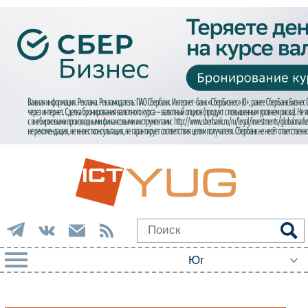
РУБРИКИ