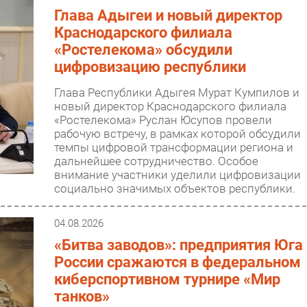
Глава Адыгеи и новый директор
Краснодарского филиала
«Ростелекома» обсудили
цифровизацию республики
Глава Республики Адыгея Мурат Кумпилов и
новый директор Краснодарского филиала
«Ростелекома» Руслан Юсупов провели
рабочую встречу, в рамках которой обсудили
темпы цифровой трансформации региона и
дальнейшее сотрудничество. Особое
внимание участники уделили цифровизации
социально значимых объектов республики.
04.08.2026
«Битва заводов»: предприятия Юга
России сражаются в федеральном
киберспортивном турнире «Мир
танков»