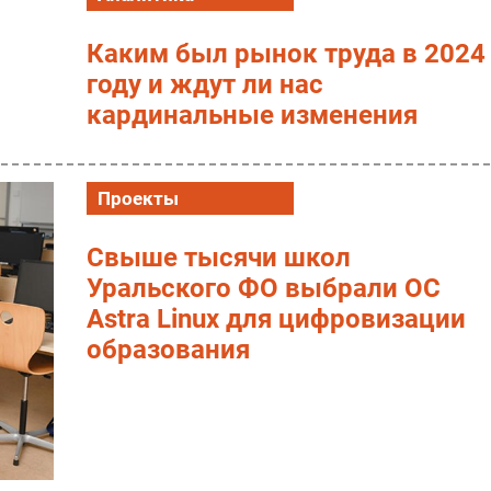
Каким был рынок труда в 2024
году и ждут ли нас
кардинальные изменения
Проекты
Свыше тысячи школ
Уральского ФО выбрали ОС
Astra Linux для цифровизации
образования