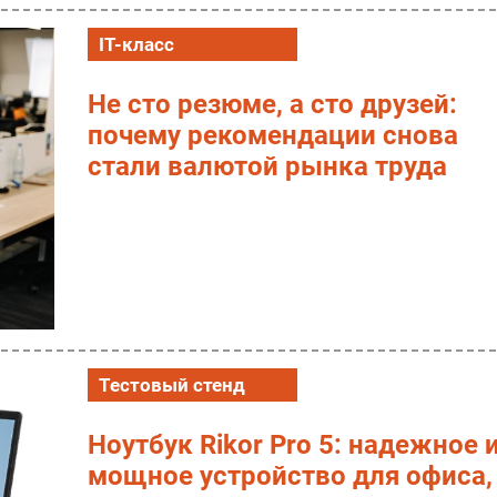
IT-класс
Не сто резюме, а сто друзей:
почему рекомендации снова
стали валютой рынка труда
Тестовый стенд
Ноутбук Rikor Pro 5: надежное 
мощное устройство для офиса,