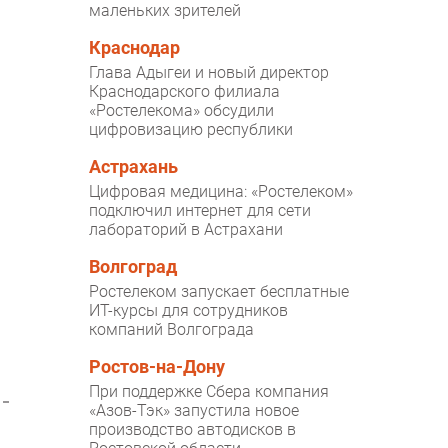
маленьких зрителей
Краснодар
Глава Адыгеи и новый директор
Краснодарского филиала
«Ростелекома» обсудили
цифровизацию республики
Астрахань
Цифровая медицина: «Ростелеком»
подключил интернет для сети
лабораторий в Астрахани
Волгоград
Ростелеком запускает бесплатные
ИТ-курсы для сотрудников
компаний Волгограда
Ростов-на-Дону
При поддержке Сбера компания
«Азов-Тэк» запустила новое
производство автодисков в