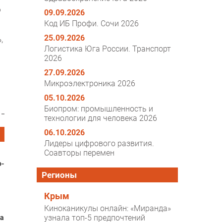
ю
09.09.2026
Код ИБ Профи. Сочи 2026
25.09.2026
,
Логистика Юга России. Транспорт
2026
27.09.2026
Микроэлектроника 2026
05.10.2026
Биопром: промышленность и
технологии для человека 2026
06.10.2026
Лидеры цифрового развития.
Соавторы перемен
-
Регионы
Крым
Киноканикулы онлайн: «Миранда»
узнала топ-5 предпочтений
а