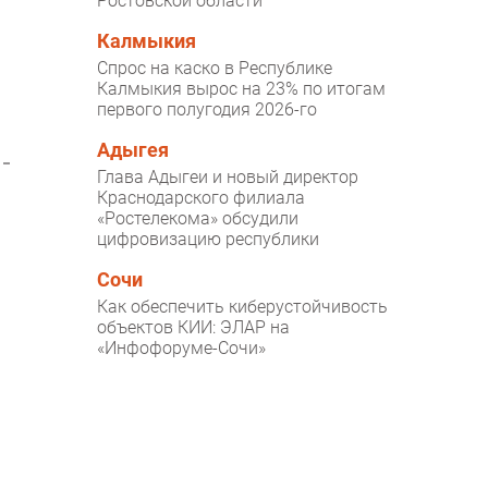
Ростовской области
Калмыкия
Спрос на каско в Республике
Калмыкия вырос на 23% по итогам
первого полугодия 2026-го
Адыгея
Глава Адыгеи и новый директор
Краснодарского филиала
«Ростелекома» обсудили
цифровизацию республики
Сочи
Как обеспечить киберустойчивость
объектов КИИ: ЭЛАР на
«Инфофоруме-Сочи»