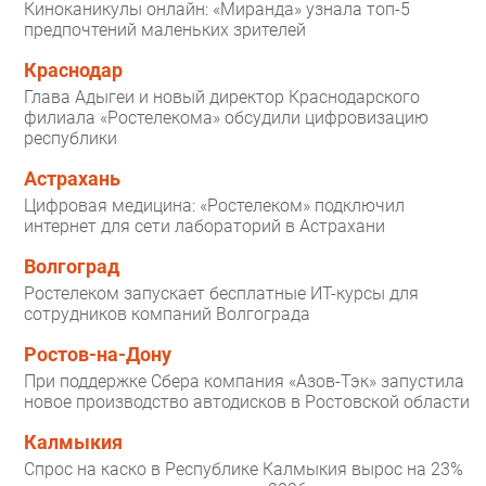
Киноканикулы онлайн: «Миранда» узнала топ-5
предпочтений маленьких зрителей
Краснодар
Глава Адыгеи и новый директор Краснодарского
филиала «Ростелекома» обсудили цифровизацию
республики
Астрахань
Цифровая медицина: «Ростелеком» подключил
интернет для сети лабораторий в Астрахани
Волгоград
Ростелеком запускает бесплатные ИТ-курсы для
сотрудников компаний Волгограда
Ростов-на-Дону
При поддержке Сбера компания «Азов-Тэк» запустила
новое производство автодисков в Ростовской области
Калмыкия
Спрос на каско в Республике Калмыкия вырос на 23%