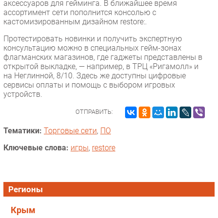
аксессуаров для гейминга. В ближайшее время
ассортимент сети пополнится консолью с
кастомизированным дизайном restore:.
Протестировать новинки и получить экспертную
консультацию можно в специальных гейм-зонах
флагманских магазинов, где гаджеты представлены в
открытой выкладке, — например, в ТРЦ «Ригамолл» и
на Неглинной, 8/10. Здесь же доступны цифровые
сервисы оплаты и помощь с выбором игровых
устройств.
ОТПРАВИТЬ:
Тематики:
Торговые сети
,
ПО
Ключевые слова:
игры
,
restore
Регионы
Крым