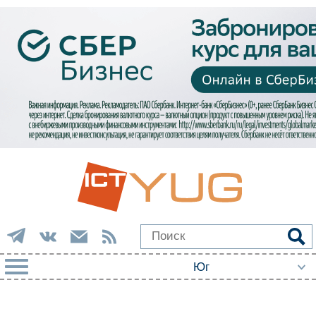
РУБРИКИ