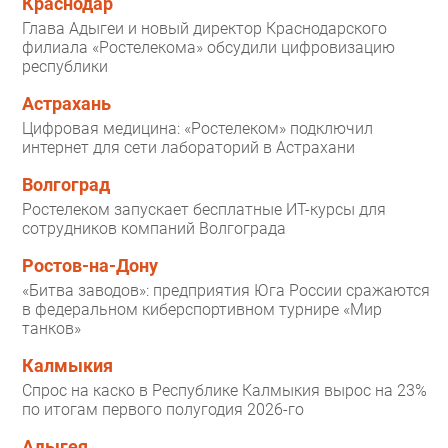
Краснодар
Глава Адыгеи и новый директор Краснодарского
филиала «Ростелекома» обсудили цифровизацию
республики
Астрахань
Цифровая медицина: «Ростелеком» подключил
интернет для сети лабораторий в Астрахани
Волгоград
Ростелеком запускает бесплатные ИТ-курсы для
сотрудников компаний Волгограда
Ростов-на-Дону
«Битва заводов»: предприятия Юга России сражаются
в федеральном киберспортивном турнире «Мир
танков»
Калмыкия
Спрос на каско в Республике Калмыкия вырос на 23%
по итогам первого полугодия 2026-го
Адыгея