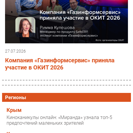
27.07.2026
Компания «Газинформсервис» приняла
участие в ОКИТ 2026
Регионы
Крым
Киноканикулы онлайн: «Миранда» узнала топ-5
предпочтений маленьких зрителей