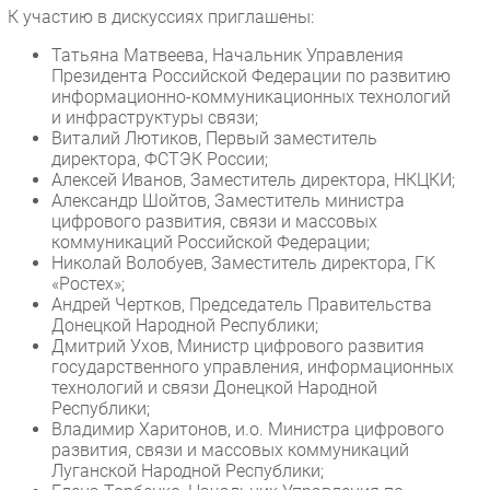
К участию в дискуссиях приглашены:
Татьяна Матвеева, Начальник Управления
Президента Российской Федерации по развитию
информационно-коммуникационных технологий
и инфраструктуры связи;
Виталий Лютиков, Первый заместитель
директора, ФСТЭК России;
Алексей Иванов, Заместитель директора, НКЦКИ;
Александр Шойтов, Заместитель министра
цифрового развития, связи и массовых
коммуникаций Российской Федерации;
Николай Волобуев, Заместитель директора, ГК
«Ростех»;
Андрей Чертков, Председатель Правительства
Донецкой Народной Республики;
Дмитрий Ухов, Министр цифрового развития
государственного управления, информационных
технологий и связи Донецкой Народной
Республики;
Владимир Харитонов, и.о. Министра цифрового
развития, связи и массовых коммуникаций
Луганской Народной Республики;