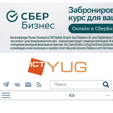
РУБРИКИ