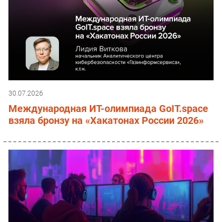
30.07.2026
Международная ИТ-олимпиада GoIT.space
взяла бронзу на «Хакатонах России 2026»