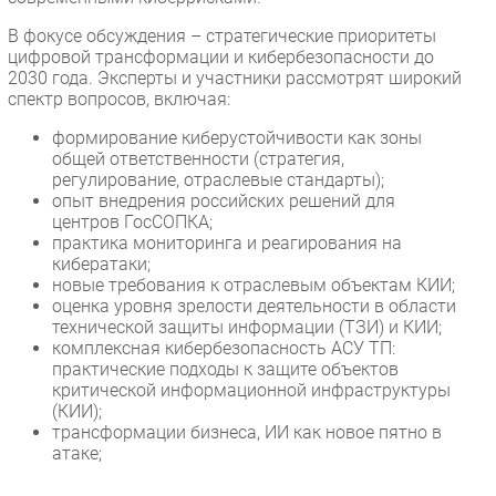
В фокусе обсуждения – стратегические приоритеты
цифровой трансформации и кибербезопасности до
2030 года. Эксперты и участники рассмотрят широкий
спектр вопросов, включая:
формирование киберустойчивости как зоны
общей ответственности (стратегия,
регулирование, отраслевые стандарты);
опыт внедрения российских решений для
центров ГосСОПКА;
практика мониторинга и реагирования на
кибератаки;
новые требования к отраслевым объектам КИИ;
оценка уровня зрелости деятельности в области
технической защиты информации (ТЗИ) и КИИ;
комплексная кибербезопасность АСУ ТП:
практические подходы к защите объектов
критической информационной инфраструктуры
(КИИ);
трансформации бизнеса, ИИ как новое пятно в
атаке;