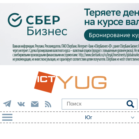
РУБРИКИ