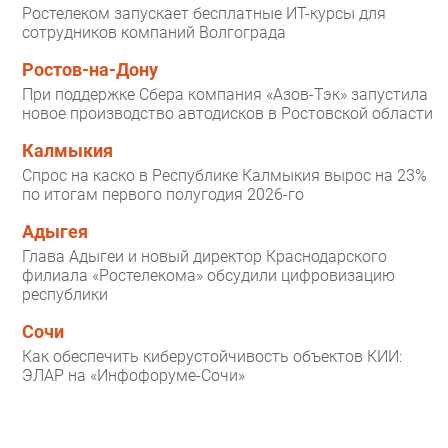
Ростелеком запускает бесплатные ИТ-курсы для
сотрудников компаний Волгограда
Ростов-на-Дону
При поддержке Сбера компания «Азов-Тэк» запустила
новое производство автодисков в Ростовской области
Калмыкия
Спрос на каско в Республике Калмыкия вырос на 23%
по итогам первого полугодия 2026-го
Адыгея
Глава Адыгеи и новый директор Краснодарского
филиала «Ростелекома» обсудили цифровизацию
республики
Сочи
Как обеспечить киберустойчивость объектов КИИ:
ЭЛАР на «Инфофоруме-Сочи»