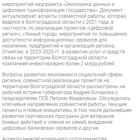
мероприятий нацпроекта «Экономика данных и
цифровая трансформация государства». Документ
актуализирует аспекты совместной работы, которая
ведется в Волгоградской области с 2021 года, в
частности, по реализации проектов «Цифровой
регион», «Умный город», мероприятий по повышению
доступности информационных сервисов для
населения, предприятий и организаций региона.
Отметим, в 2023-2025 гг. в развитие услуг и средств
связи на территории Волгоградской области
компанией инвестировано более 2 млрд рублей.
Вопросы развития экономики и социальной сферы
региона, совместной реализации проектов на
территории Волгоградской области рассмотрены на
рабочей встрече губернатора Андрея Бочарова с
председателем ПСБ Петром Фрадковым. Обсуждались
ключевые направления совместной работы, текущие
проекты и новые инициативы, в том числе дальнейшее
развитие партнерских программ для ветеранов
боевых действий и членов их семей, внедрение
цифровых банковских сервисов и другие.
Аспекты межрегионального сотрудничества