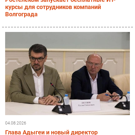
курсы для сотрудников компаний
Волгограда
04.08.2026
Глава Адыгеи и новый директор