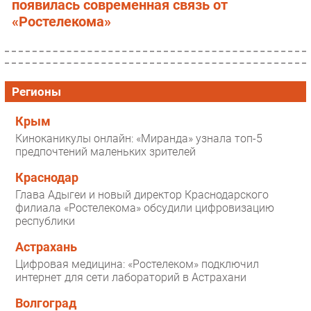
появилась современная связь от
«Ростелекома»
Регионы
Крым
Киноканикулы онлайн: «Миранда» узнала топ-5
предпочтений маленьких зрителей
Краснодар
Глава Адыгеи и новый директор Краснодарского
филиала «Ростелекома» обсудили цифровизацию
республики
Астрахань
Цифровая медицина: «Ростелеком» подключил
интернет для сети лабораторий в Астрахани
Волгоград