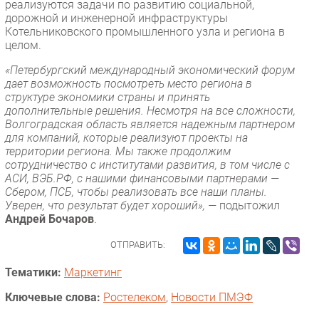
реализуются задачи по развитию социальной,
дорожной и инженерной инфраструктуры
Котельниковского промышленного узла и региона в
целом.
«Петербургский международный экономический форум
дает возможность посмотреть место региона в
структуре экономики страны и принять
дополнительные решения. Несмотря на все сложности,
Волгоградская область является надежным партнером
для компаний, которые реализуют проекты на
территории региона. Мы также продолжим
сотрудничество с институтами развития, в том числе с
АСИ, ВЭБ.РФ, с нашими финансовыми партнерами —
Сбером, ПСБ, чтобы реализовать все наши планы.
Уверен, что результат будет хороший», —
подытожил
Андрей Бочаров
.
ОТПРАВИТЬ:
Тематики:
Маркетинг
Ключевые слова:
Ростелеком
,
Новости ПМЭФ