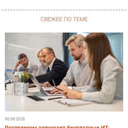
СВЕЖЕЕ ПО ТЕМЕ
06.08.2026
Ростелеком запускает бесплатные ИТ-