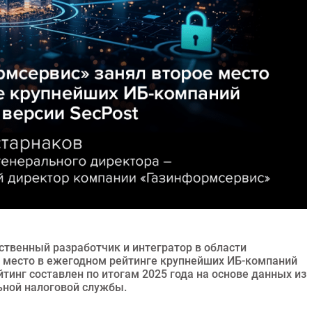
твенный разработчик и интегратор в области
 место в ежегодном рейтинге крупнейших ИБ-компаний
тинг составлен по итогам 2025 года на основе данных из
ьной налоговой службы.