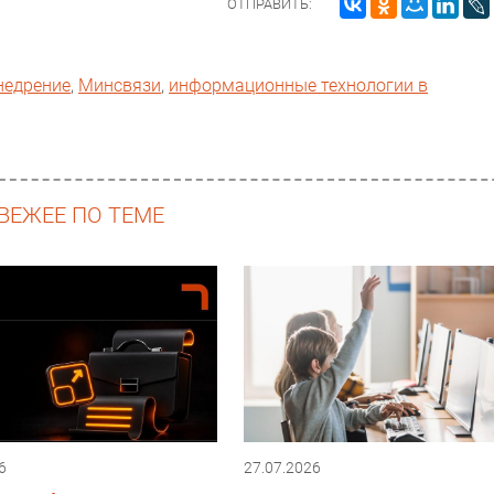
ОТПРАВИТЬ:
недрение
,
Минсвязи
,
информационные технологии в
ВЕЖЕЕ ПО ТЕМЕ
6
27.07.2026