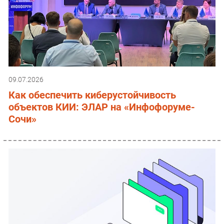
09.07.2026
Как обеспечить киберустойчивость
объектов КИИ: ЭЛАР на «Инфофоруме-
Сочи»