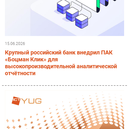
15.06.2026
Крупный российский банк внедрил ПАК
«Боцман Клик» для
высокопроизводительной аналитической
отчётности