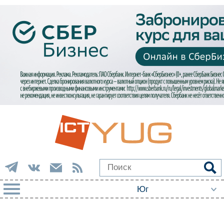
РУБРИКИ