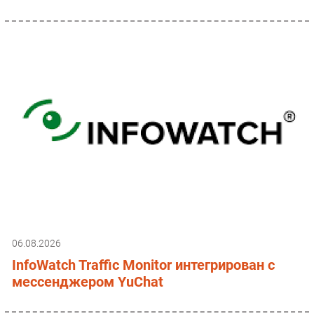
06.08.2026
InfoWatch Traffic Monitor интегрирован с
мессенджером YuChat