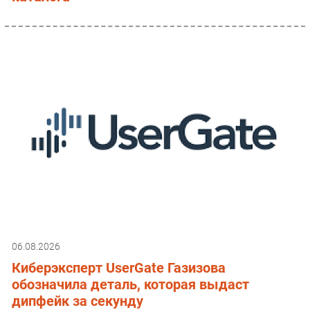
06.08.2026
Киберэксперт UserGate Газизова
обозначила деталь, которая выдаст
дипфейк за секунду