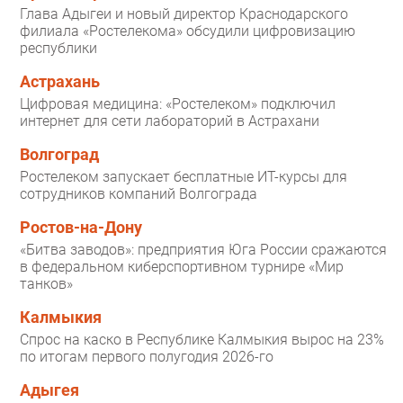
Глава Адыгеи и новый директор Краснодарского
филиала «Ростелекома» обсудили цифровизацию
республики
Астрахань
Цифровая медицина: «Ростелеком» подключил
интернет для сети лабораторий в Астрахани
Волгоград
Ростелеком запускает бесплатные ИТ-курсы для
сотрудников компаний Волгограда
Ростов-на-Дону
«Битва заводов»: предприятия Юга России сражаются
в федеральном киберспортивном турнире «Мир
танков»
Калмыкия
Спрос на каско в Республике Калмыкия вырос на 23%
по итогам первого полугодия 2026-го
Адыгея