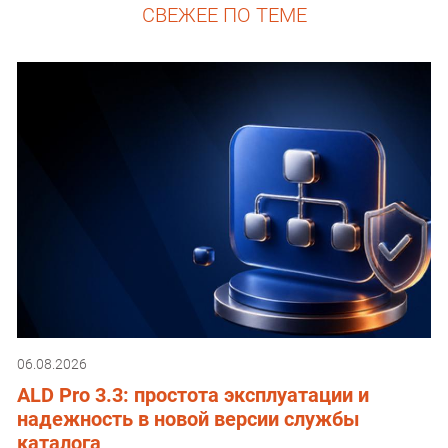
СВЕЖЕЕ ПО ТЕМЕ
06.08.2026
ALD Pro 3.3: простота эксплуатации и
надежность в новой версии службы
каталога