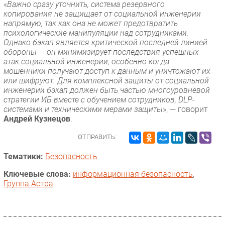
«
Важно сразу уточнить, система резервного
копирования не защищает от социальной инженерии
напрямую, так как она не может предотвратить
психологические манипуляции над сотрудниками.
Однако бэкап является критической последней линией
обороны — он минимизирует последствия успешных
атак социальной инженерии, особенно когда
мошенники получают доступ к данным и уничтожают их
или шифруют. Для комплексной защиты от социальной
инженерии бэкап должен быть частью многоуровневой
стратегии ИБ вместе с обучением сотрудников, DLP-
системами и техническими мерами защиты
», — говорит
Андрей Кузнецов
.
ОТПРАВИТЬ:
Тематики:
Безопасность
Ключевые слова:
информационная безопасность
,
Группа Астра