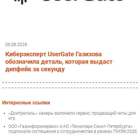
06.08.2026
Киберэксперт UserGate Газизова
обозначила деталь, которая выдаст
дипфейк за секунду
Интересные ссылки
«Доигрались»: хакеры взломали сервис, продающий читы для
игр
ООО «Газинформсервис» и АО «Технопарк Санкт-Петербурга»
подписали соглашение о сотрудничестве в рамках ПМЭФ 2026