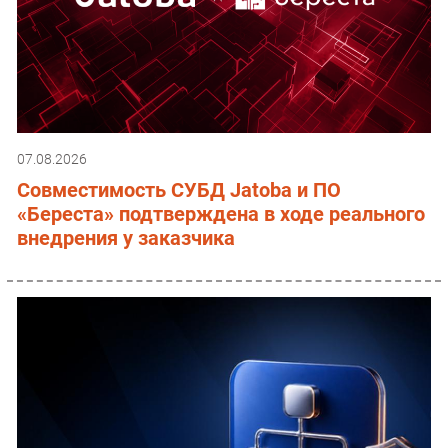
07.08.2026
Совместимость СУБД Jatoba и ПО
«Береста» подтверждена в ходе реального
внедрения у заказчика