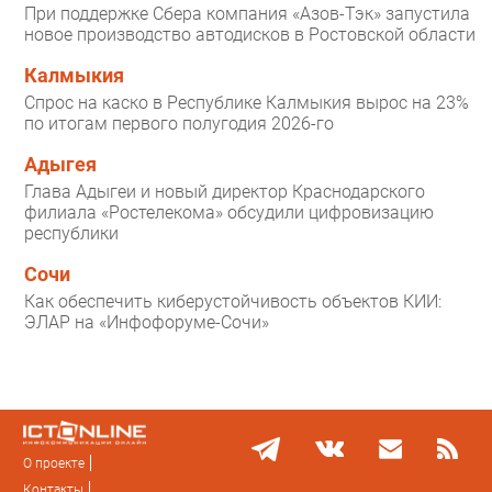
При поддержке Сбера компания «Азов-Тэк» запустила
новое производство автодисков в Ростовской области
Калмыкия
Спрос на каско в Республике Калмыкия вырос на 23%
по итогам первого полугодия 2026-го
Адыгея
Глава Адыгеи и новый директор Краснодарского
филиала «Ростелекома» обсудили цифровизацию
республики
Сочи
Как обеспечить киберустойчивость объектов КИИ:
ЭЛАР на «Инфофоруме-Сочи»
О проекте
Контакты