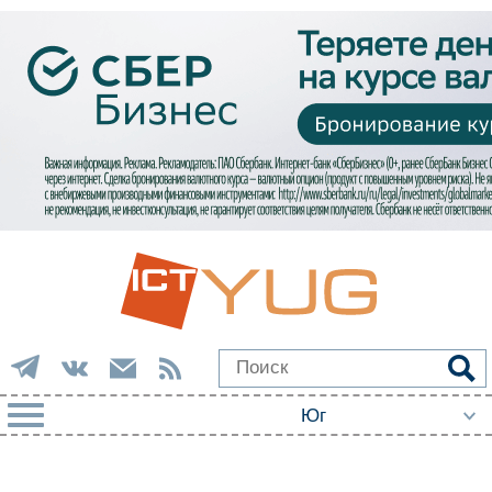
РУБРИКИ