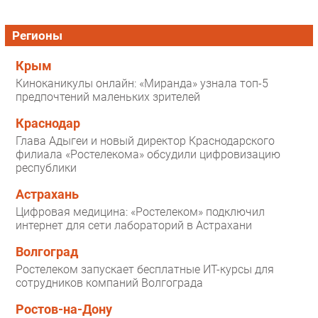
Регионы
Крым
Киноканикулы онлайн: «Миранда» узнала топ-5
предпочтений маленьких зрителей
Краснодар
Глава Адыгеи и новый директор Краснодарского
филиала «Ростелекома» обсудили цифровизацию
республики
Астрахань
Цифровая медицина: «Ростелеком» подключил
интернет для сети лабораторий в Астрахани
Волгоград
Ростелеком запускает бесплатные ИТ-курсы для
сотрудников компаний Волгограда
Ростов-на-Дону