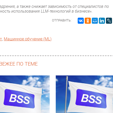
едрения, а также снижает зависимость от специалистов по
пность использования LLM-технологий в бизнесе».
ОТПРАВИТЬ:
т
,
Машинное обучение (ML)
ВЕЖЕЕ ПО ТЕМЕ