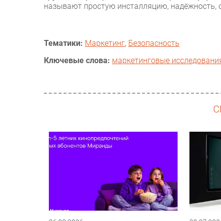
называют простую инсталляцию, надёжность, 
Тематики:
Маркетинг
,
Безопасность
Ключевые слова:
маркетинговые исследовани
С