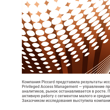
Компания Piccard представила результаты исс
Privileged Access Management — управление п
аналитиков, рынок останавливается в росте. 
активную работу с сегментом малого и среднег
Заказчиком исследования выступила компани