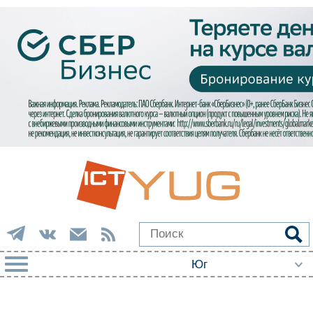
РУБРИКИ