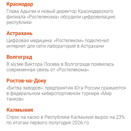
Краснодар
Глава Адыгеи и новый директор Краснодарского
филиала «Ростелекома» обсудили цифровизацию
республики
Астрахань
Цифровая медицина: «Ростелеком» подключил
интернет для сети лабораторий в Астрахани
Волгоград
В музее Виктора Лосева в Волгограде появилась
современная связь от «Ростелекома»
Ростов-на-Дону
«Битва заводов»: предприятия Юга России сражаются
в федеральном киберспортивном турнире «Мир
танков»
Калмыкия
Спрос на каско в Республике Калмыкия вырос на 23%
по итогам первого полугодия 2026-го