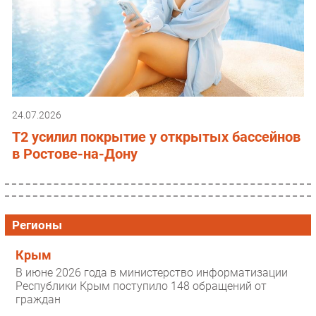
24.07.2026
T2 усилил покрытие у открытых бассейнов
в Ростове-на-Дону
Регионы
Крым
В июне 2026 года в министерство информатизации
Республики Крым поступило 148 обращений от
граждан