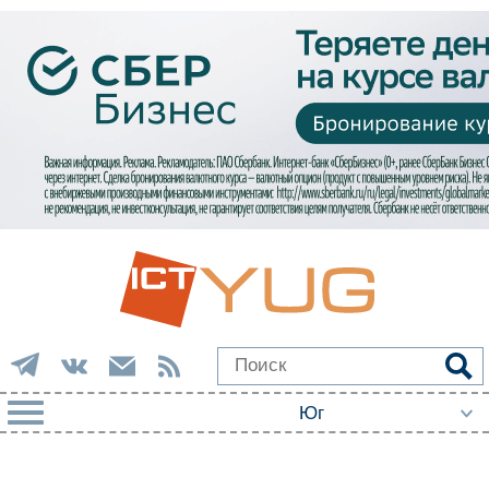
РУБРИКИ