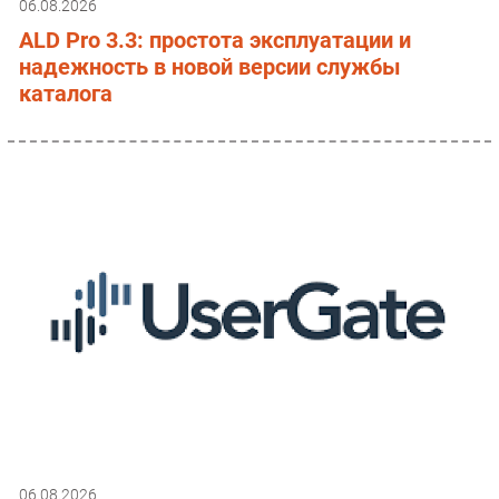
06.08.2026
ALD Pro 3.3: простота эксплуатации и
надежность в новой версии службы
каталога
06.08.2026