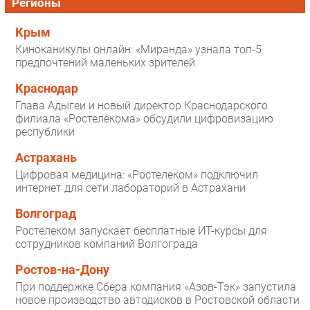
Регионы
Крым
Киноканикулы онлайн: «Миранда» узнала топ-5
предпочтений маленьких зрителей
Краснодар
Глава Адыгеи и новый директор Краснодарского
филиала «Ростелекома» обсудили цифровизацию
республики
Астрахань
Цифровая медицина: «Ростелеком» подключил
интернет для сети лабораторий в Астрахани
Волгоград
Ростелеком запускает бесплатные ИТ-курсы для
сотрудников компаний Волгограда
Ростов-на-Дону
При поддержке Сбера компания «Азов-Тэк» запустила
новое производство автодисков в Ростовской области