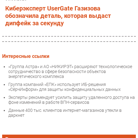
Киберэксперт UserGate Газизова
обозначила деталь, которая выдаст
дипфейк за секунду
Интересные ссылки
«Группа Астра» и АО «НИКИРЭТ» расширяют технологическое
сотрудничество в сфере безопасности объектов
энергетического комплекса
Группа компаний «ЕПК» использует ИБ-решения
«СёрчИнформ» для защиты конфиденциальных данных
Эксперты рекомендует усилить защиту удаленного доступа на
фоне изменений в работе ВПН-сервисов
Данные 400 тыс. клиентов интернет-магазинов утекли в
даркнет