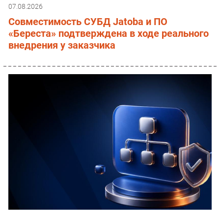
07.08.2026
Совместимость СУБД Jatoba и ПО
«Береста» подтверждена в ходе реального
внедрения у заказчика