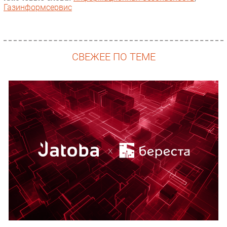
Газинформсервис
СВЕЖЕЕ ПО ТЕМЕ