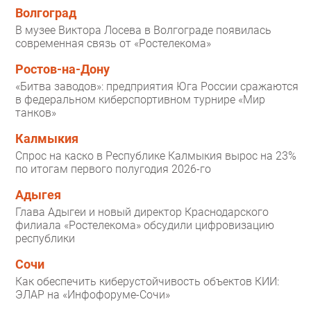
Волгоград
В музее Виктора Лосева в Волгограде появилась
современная связь от «Ростелекома»
Ростов-на-Дону
«Битва заводов»: предприятия Юга России сражаются
в федеральном киберспортивном турнире «Мир
танков»
Калмыкия
Спрос на каско в Республике Калмыкия вырос на 23%
по итогам первого полугодия 2026-го
Адыгея
Глава Адыгеи и новый директор Краснодарского
филиала «Ростелекома» обсудили цифровизацию
республики
Сочи
Как обеспечить киберустойчивость объектов КИИ:
ЭЛАР на «Инфофоруме-Сочи»