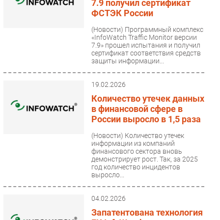
7.9 получил сертификат
ФСТЭК России
(Новости)
Программный комплекс
«InfoWatch Traffic Monitor версии
7.9» прошел испытания и получил
сертификат соответствия средств
защиты информации...
19.02.2026
Количество утечек данных
в финансовой сфере в
России выросло в 1,5 раза
(Новости)
Количество утечек
информации из компаний
финансового сектора вновь
демонстрирует рост. Так, за 2025
год количество инцидентов
выросло...
04.02.2026
Запатентована технология