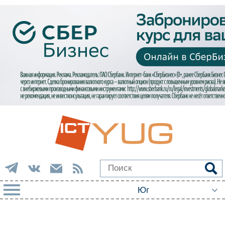
РУБРИКИ