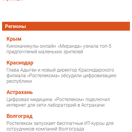
Регионы
Крым
Киноканикулы онлайн: «Миранда» узнала топ-5
предпочтений маленьких зрителей
Краснодар
Глава Адыгеи и новый директор Краснодарского
филиала «Ростелекома» обсудили цифровизацию
республики
Астрахань
Цифровая медицина: «Ростелеком» подключил
интернет для сети лабораторий в Астрахани
Волгоград
Ростелеком запускает бесплатные ИТ-курсы для
сотрудников компаний Волгограда