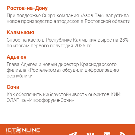
Ростов-на-Дону
При поддержке Сбера компания «Азов-Тэк» запустила
новое производство автодисков в Ростовской области
Калмыкия
Спрос на каско в Республике Калмыкия вырос на 23%
по итогам первого полугодия 2026-го
Адыгея
Глава Адыгеи и новый директор Краснодарского
филиала «Ростелекома» обсудили цифровизацию
республики
Сочи
Как обеспечить киберустойчивость объектов КИИ:
ЭЛАР на «Инфофоруме-Сочи»