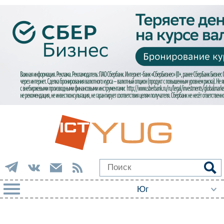
РУБРИКИ