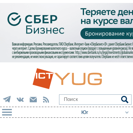
РУБРИКИ