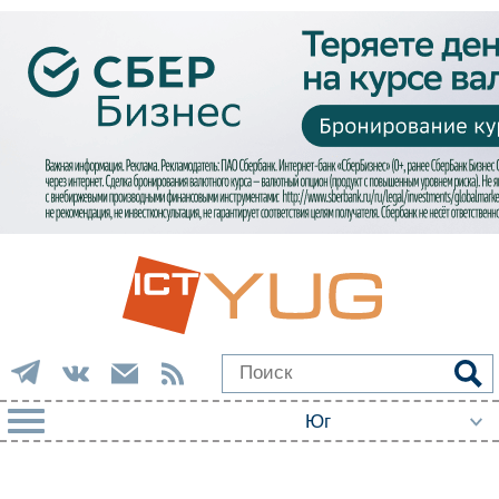
РУБРИКИ