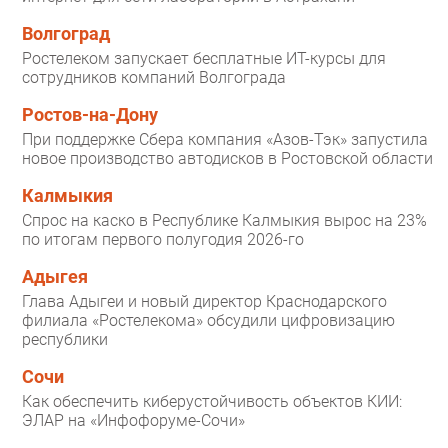
Волгоград
Ростелеком запускает бесплатные ИТ-курсы для
сотрудников компаний Волгограда
Ростов-на-Дону
При поддержке Сбера компания «Азов-Тэк» запустила
новое производство автодисков в Ростовской области
Калмыкия
Спрос на каско в Республике Калмыкия вырос на 23%
по итогам первого полугодия 2026-го
Адыгея
Глава Адыгеи и новый директор Краснодарского
филиала «Ростелекома» обсудили цифровизацию
республики
Сочи
Как обеспечить киберустойчивость объектов КИИ:
ЭЛАР на «Инфофоруме-Сочи»