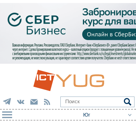
РУБРИКИ