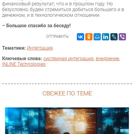
финансовый результат, что и в прошлом году. Но
безусловно, будем стремиться добиться большего и в
денежном, и в технологическом отношении.
– Большое спасибо за беседу!
ОТПРАВИТЬ:
Тематики:
Интеграция
Ключевые слова:
системная интеграция
,
внедрение
,
INLINE Technologies
СВЕЖЕЕ ПО ТЕМЕ