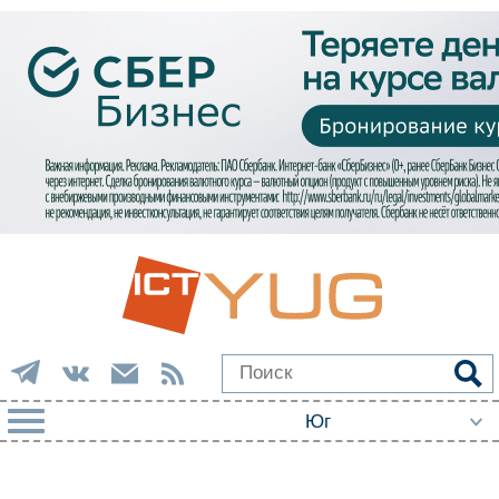
РУБРИКИ