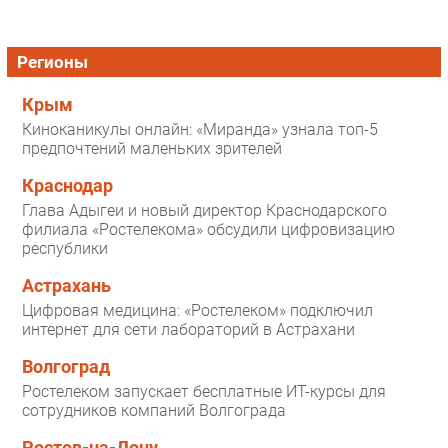
Регионы
Крым
Киноканикулы онлайн: «Миранда» узнала топ-5
предпочтений маленьких зрителей
Краснодар
Глава Адыгеи и новый директор Краснодарского
филиала «Ростелекома» обсудили цифровизацию
республики
Астрахань
Цифровая медицина: «Ростелеком» подключил
интернет для сети лабораторий в Астрахани
Волгоград
Ростелеком запускает бесплатные ИТ-курсы для
сотрудников компаний Волгограда