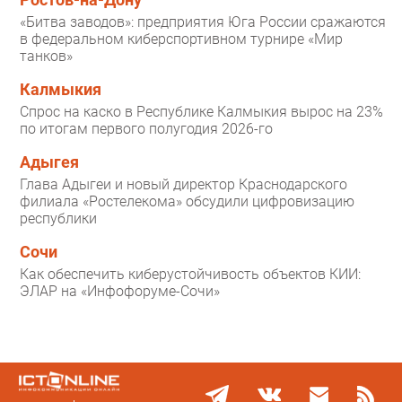
Ростов-на-Дону
«Битва заводов»: предприятия Юга России сражаются
в федеральном киберспортивном турнире «Мир
танков»
Калмыкия
Спрос на каско в Республике Калмыкия вырос на 23%
по итогам первого полугодия 2026-го
Адыгея
Глава Адыгеи и новый директор Краснодарского
филиала «Ростелекома» обсудили цифровизацию
республики
Сочи
Как обеспечить киберустойчивость объектов КИИ:
ЭЛАР на «Инфофоруме-Сочи»