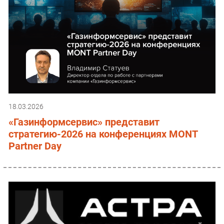
18.03.2026
«Газинформсервис» представит
стратегию-2026 на конференциях MONT
Partner Day