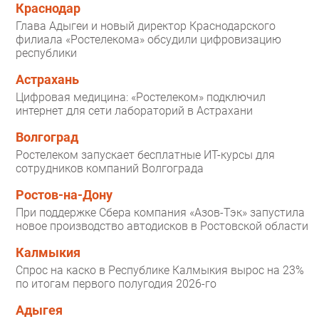
Краснодар
Глава Адыгеи и новый директор Краснодарского
филиала «Ростелекома» обсудили цифровизацию
республики
Астрахань
Цифровая медицина: «Ростелеком» подключил
интернет для сети лабораторий в Астрахани
Волгоград
Ростелеком запускает бесплатные ИТ-курсы для
сотрудников компаний Волгограда
Ростов-на-Дону
При поддержке Сбера компания «Азов-Тэк» запустила
новое производство автодисков в Ростовской области
Калмыкия
Спрос на каско в Республике Калмыкия вырос на 23%
по итогам первого полугодия 2026-го
Адыгея