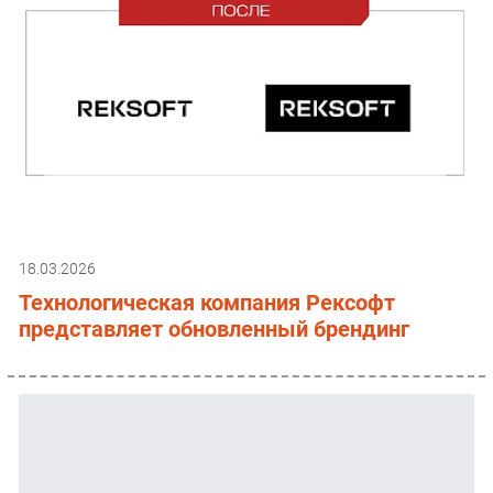
18.03.2026
Технологическая компания Рексофт
представляет обновленный брендинг