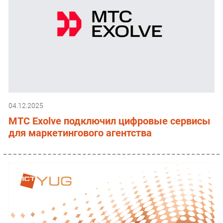
04.12.2025
МТС Exolve подключил цифровые сервисы
для маркетингового агентства