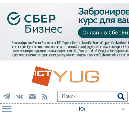
РУБРИКИ