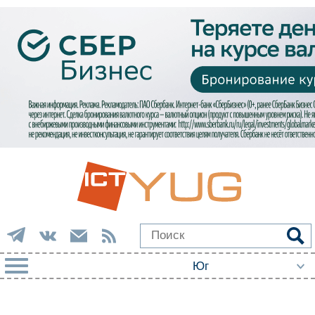
РУБРИКИ