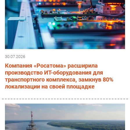
30.07.2026
Компания «Росатома» расширила
производство ИТ-оборудования для
транспортного комплекса, замкнув 80%
локализации на своей площадке