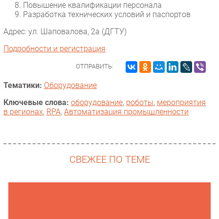
Повышение квалификации персонала
Разработка технических условий и паспортов
Адрес: ул. Шаповалова, 2а (ДГТУ)
Подробности и регистрация
ОТПРАВИТЬ:
Тематики:
Оборудование
Ключевые слова:
оборудование
,
роботы
,
мероприятия
в регионах
,
RPA
,
Автоматизация промышленности
СВЕЖЕЕ ПО ТЕМЕ