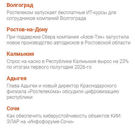
Волгоград
Ростелеком запускает бесплатные ИТ-курсы для
сотрудников компаний Волгограда
Ростов-на-Дону
При поддержке Сбера компания «Азов-Тэк» запустила
новое производство автодисков в Ростовской области
Калмыкия
Спрос на каско в Республике Калмыкия вырос на 23%
по итогам первого полугодия 2026-го
Адыгея
Глава Адыгеи и новый директор Краснодарского
филиала «Ростелекома» обсудили цифровизацию
республики
Сочи
Как обеспечить киберустойчивость объектов КИИ:
ЭЛАР на «Инфофоруме-Сочи»