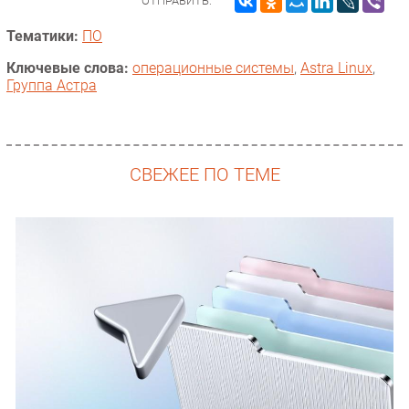
ОТПРАВИТЬ:
Тематики:
ПО
Ключевые слова:
операционные системы
,
Astra Linux
,
Группа Астра
СВЕЖЕЕ ПО ТЕМЕ