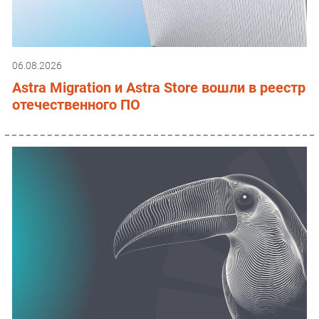
06.08.2026
Astra Migration и Astra Store вошли в реестр
отечественного ПО