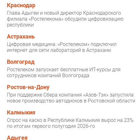
Краснодар
Глава Адыгеи и новый директор Краснодарского
филиала «Ростелекома» обсудили цифровизацию
республики
Астрахань
Цифровая медицина: «Ростелеком» подключил
интернет для сети лабораторий в Астрахани
Волгоград
Ростелеком запускает бесплатные ИТ-курсы для
сотрудников компаний Волгограда
Ростов-на-Дону
При поддержке Сбера компания «Азов-Тэк» запустила
новое производство автодисков в Ростовской области
Калмыкия
Спрос на каско в Республике Калмыкия вырос на 23%
по итогам первого полугодия 2026-го
Адыгея