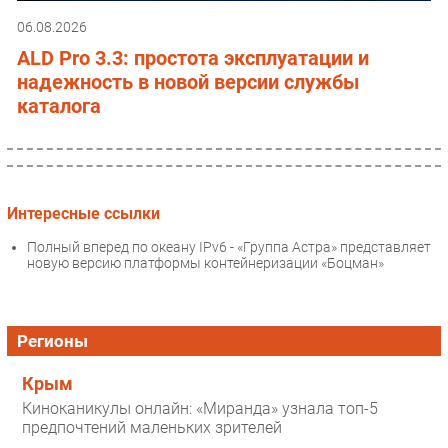
06.08.2026
ALD Pro 3.3: простота эксплуатации и
надежность в новой версии службы
каталога
Интересные ссылки
Полный вперед по океану IPv6 - «Группа Астра» представляет
новую версию платформы контейнеризации «Боцман»
Регионы
Крым
Киноканикулы онлайн: «Миранда» узнала топ-5
предпочтений маленьких зрителей