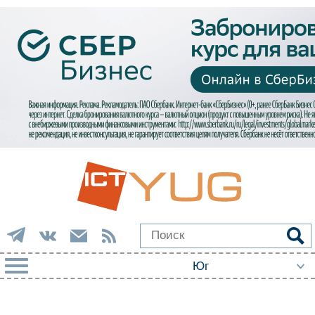
РУБРИКИ