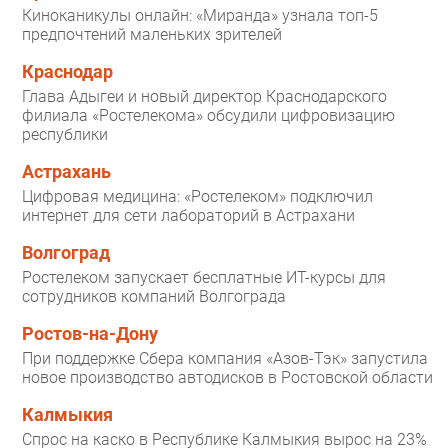
Киноканикулы онлайн: «Миранда» узнала топ-5
предпочтений маленьких зрителей
Краснодар
Глава Адыгеи и новый директор Краснодарского
филиала «Ростелекома» обсудили цифровизацию
республики
Астрахань
Цифровая медицина: «Ростелеком» подключил
интернет для сети лабораторий в Астрахани
Волгоград
Ростелеком запускает бесплатные ИТ-курсы для
сотрудников компаний Волгограда
Ростов-на-Дону
При поддержке Сбера компания «Азов-Тэк» запустила
новое производство автодисков в Ростовской области
Калмыкия
Спрос на каско в Республике Калмыкия вырос на 23%