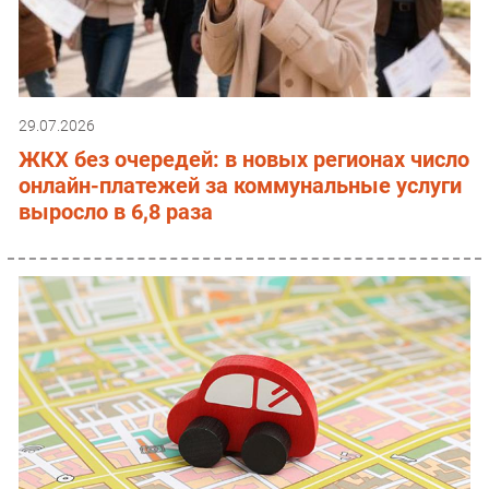
29.07.2026
ЖКХ без очередей: в новых регионах число
онлайн-платежей за коммунальные услуги
выросло в 6,8 раза