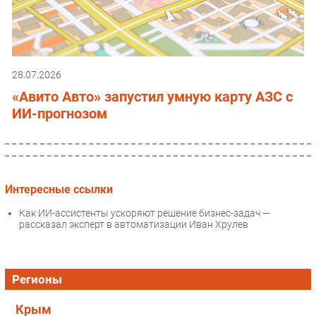
28.07.2026
«Авито Авто» запустил умную карту АЗС с
ИИ-прогнозом
Интересные ссылки
Как ИИ-ассистенты ускоряют решение бизнес-задач —
рассказал эксперт в автоматизации Иван Хрулев
Регионы
Крым