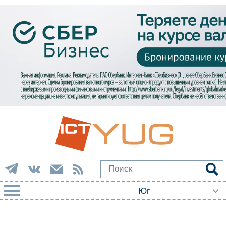
РУБРИКИ