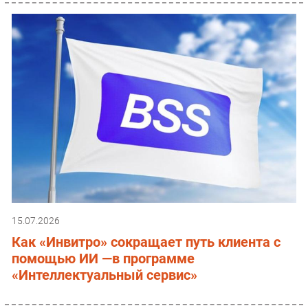
15.07.2026
Как «Инвитро» сокращает путь клиента с
помощью ИИ —в программе
«Интеллектуальный сервис»