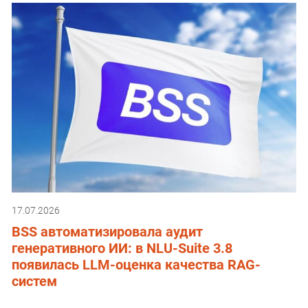
17.07.2026
BSS автоматизировала аудит
генеративного ИИ: в NLU-Suite 3.8
появилась LLM-оценка качества RAG-
систем