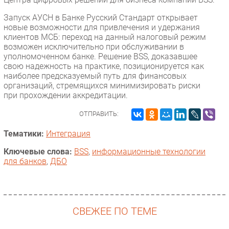
Запуск АУСН в Банке Русский Стандарт открывает
новые возможности для привлечения и удержания
клиентов МСБ: переход на данный налоговый режим
возможен исключительно при обслуживании в
уполномоченном банке. Решение BSS, доказавшее
свою надежность на практике, позиционируется как
наиболее предсказуемый путь для финансовых
организаций, стремящихся минимизировать риски
при прохождении аккредитации.
ОТПРАВИТЬ:
Тематики:
Интеграция
Ключевые слова:
BSS
,
информационные технологии
для банков
,
ДБО
СВЕЖЕЕ ПО ТЕМЕ