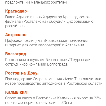
предпочтений маленьких зрителей
Краснодар
Глава Адыгеи и новый директор Краснодарского
филиала «Ростелекома» обсудили цифровизацию
республики
Астрахань
Цифровая медицина: «Ростелеком» подключил
интернет для сети лабораторий в Астрахани
Волгоград
Ростелеком запускает бесплатные ИТ-курсы для
сотрудников компаний Волгограда
Ростов-на-Дону
При поддержке Сбера компания «Азов-Тэк» запустила
новое производство автодисков в Ростовской области
Калмыкия
Спрос на каско в Республике Калмыкия вырос на 23%
по итогам первого полугодия 2026-го