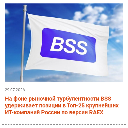
29.07.2026
На фоне рыночной турбулентности BSS
удерживает позиции в Топ-25 крупнейших
ИТ-компаний России по версии RAEX