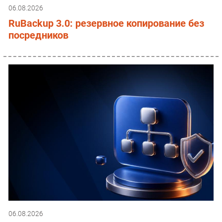
06.08.2026
RuBackup 3.0: резервное копирование без
посредников
06.08.2026