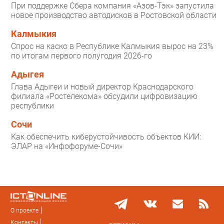
При поддержке Сбера компания «Азов-Тэк» запустила
новое производство автодисков в Ростовской области
Калмыкия
Спрос на каско в Республике Калмыкия вырос на 23%
по итогам первого полугодия 2026-го
Адыгея
Глава Адыгеи и новый директор Краснодарского
филиала «Ростелекома» обсудили цифровизацию
республики
Сочи
Как обеспечить киберустойчивость объектов КИИ:
ЭЛАР на «Инфофоруме-Сочи»
О проекте
Контакты