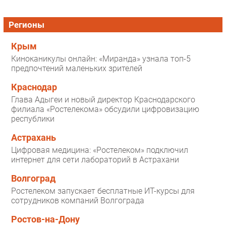
Регионы
Крым
Киноканикулы онлайн: «Миранда» узнала топ-5
предпочтений маленьких зрителей
Краснодар
Глава Адыгеи и новый директор Краснодарского
филиала «Ростелекома» обсудили цифровизацию
республики
Астрахань
Цифровая медицина: «Ростелеком» подключил
интернет для сети лабораторий в Астрахани
Волгоград
Ростелеком запускает бесплатные ИТ-курсы для
сотрудников компаний Волгограда
Ростов-на-Дону