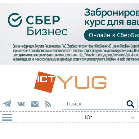
РУБРИКИ