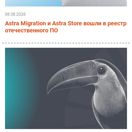
06.08.2026
Astra Migration и Astra Store вошли в реестр
отечественного ПО