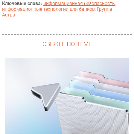
Ключевые слова:
информационная безопасность
,
информационные технологии для банков
,
Группа
Астра
СВЕЖЕЕ ПО ТЕМЕ