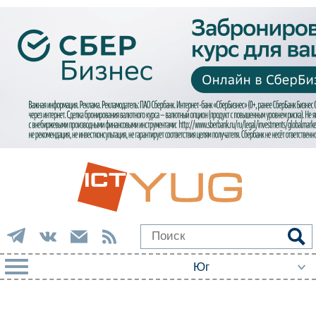
РУБРИКИ