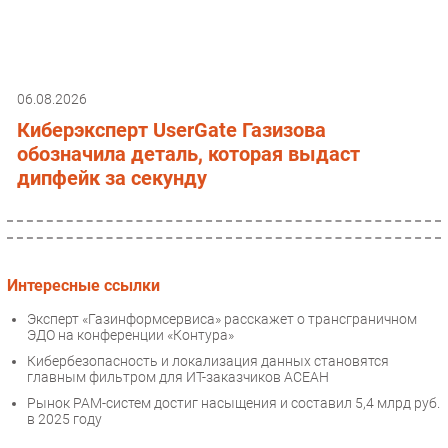
06.08.2026
Киберэксперт UserGate Газизова
обозначила деталь, которая выдаст
дипфейк за секунду
Интересные ссылки
Эксперт «Газинформсервиса» расскажет о трансграничном
ЭДО на конференции «Контура»
Кибербезопасность и локализация данных становятся
главным фильтром для ИТ-заказчиков АСЕАН
Рынок PAM-систем достиг насыщения и составил 5,4 млрд руб.
в 2025 году