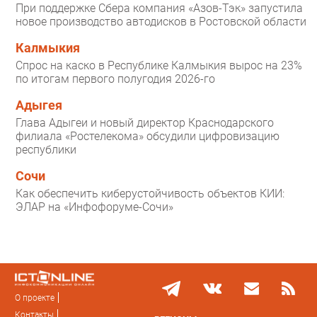
При поддержке Сбера компания «Азов-Тэк» запустила
новое производство автодисков в Ростовской области
Калмыкия
Спрос на каско в Республике Калмыкия вырос на 23%
по итогам первого полугодия 2026-го
Адыгея
Глава Адыгеи и новый директор Краснодарского
филиала «Ростелекома» обсудили цифровизацию
республики
Сочи
Как обеспечить киберустойчивость объектов КИИ:
ЭЛАР на «Инфофоруме-Сочи»
О проекте
Контакты