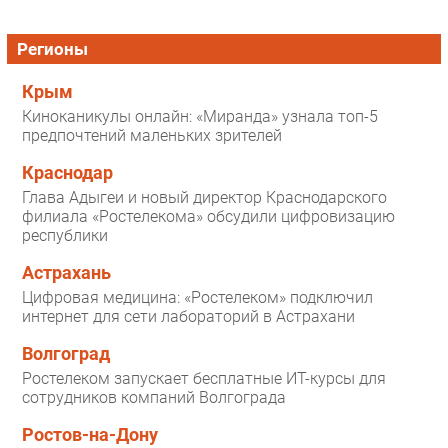
Регионы
Крым
Киноканикулы онлайн: «Миранда» узнала топ-5
предпочтений маленьких зрителей
Краснодар
Глава Адыгеи и новый директор Краснодарского
филиала «Ростелекома» обсудили цифровизацию
республики
Астрахань
Цифровая медицина: «Ростелеком» подключил
интернет для сети лабораторий в Астрахани
Волгоград
Ростелеком запускает бесплатные ИТ-курсы для
сотрудников компаний Волгограда
Ростов-на-Дону