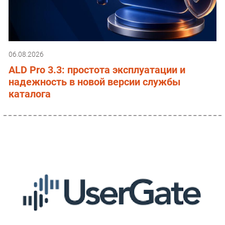
06.08.2026
ALD Pro 3.3: простота эксплуатации и
надежность в новой версии службы
каталога