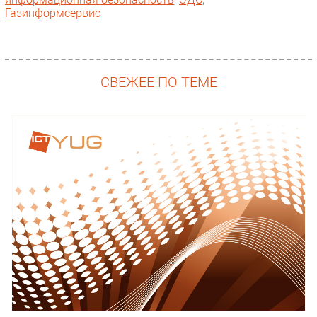
Газинформсервис
СВЕЖЕЕ ПО ТЕМЕ