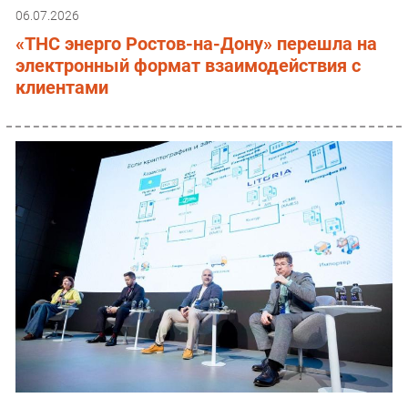
06.07.2026
«ТНС энерго Ростов-на-Дону» перешла на
электронный формат взаимодействия с
клиентами