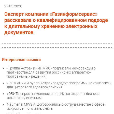
25.05.2026
Эксперт компании «Газинформсервис»
рассказала о квалифицированном подходе
к длительному хранению электронных
документов
Интересные ссылки
«Группа Астра» и «ИНМИС» подписали меморандум о
партнерстве для развития российских аппаратно-
программных решений
«РТ МИС» и «Группа Астра» создадут программные комплексы
для цифрового здравоохранения
«ОБИТ»: спрос на мощности под ИИ со стороны бизнеса
остается единичным
Naumen и MWS AI договорились о сотрудничестве в сфере
искусственного интеллекта