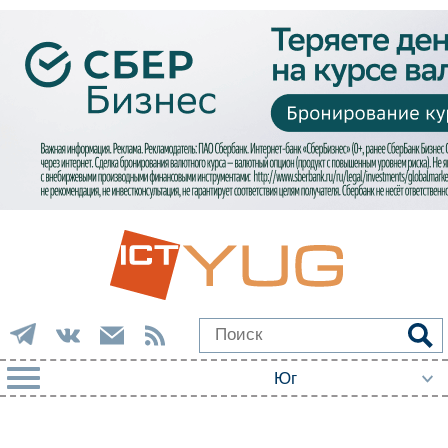
РУБРИКИ