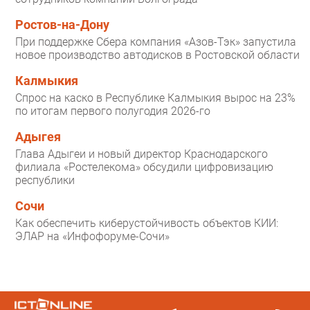
Ростов-на-Дону
При поддержке Сбера компания «Азов-Тэк» запустила
новое производство автодисков в Ростовской области
Калмыкия
Спрос на каско в Республике Калмыкия вырос на 23%
по итогам первого полугодия 2026-го
Адыгея
Глава Адыгеи и новый директор Краснодарского
филиала «Ростелекома» обсудили цифровизацию
республики
Сочи
Как обеспечить киберустойчивость объектов КИИ:
ЭЛАР на «Инфофоруме-Сочи»