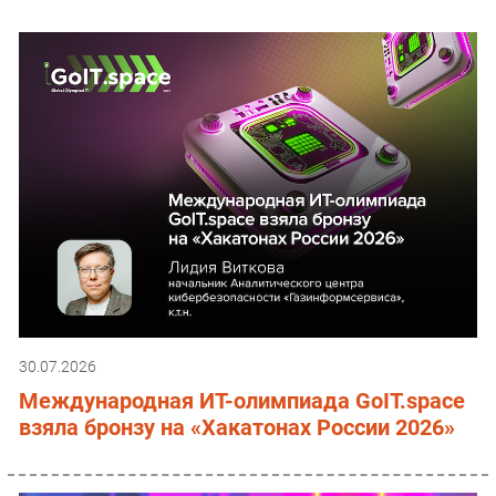
30.07.2026
Международная ИТ-олимпиада GoIT.space
взяла бронзу на «Хакатонах России 2026»