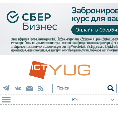
РУБРИКИ