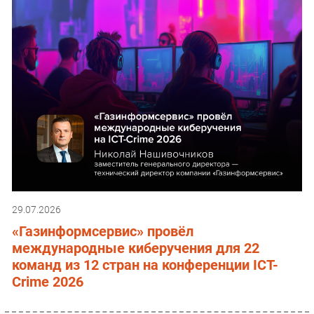
29.07.2026
«Газинформсервис» провёл
международные киберучения для 22
команд из 12 стран на конференции ICT-
Crime 2026