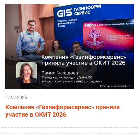
27.07.2026
Компания «Газинформсервис» приняла
участие в ОКИТ 2026