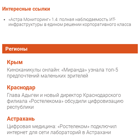
Интересные ссылки
«Астра Мониторинг» 1.4: полная наблюдаемость ИТ-
инфраструктуры в едином решении корпоративного класса
Регионы
Крым
Киноканикулы онлайн: «Миранда» узнала топ-5
предпочтений маленьких зрителей
Краснодар
Глава Адыгеи и новый директор Краснодарского
филиала «Ростелекома» обсудили цифровизацию
республики
Астрахань
Цифровая медицина: «Ростелеком» подключил
интернет для сети лабораторий в Астрахани