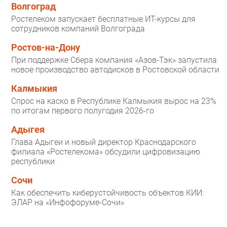
Волгоград
Ростелеком запускает бесплатные ИТ-курсы для
сотрудников компаний Волгограда
Ростов-на-Дону
При поддержке Сбера компания «Азов-Тэк» запустила
новое производство автодисков в Ростовской области
Калмыкия
Спрос на каско в Республике Калмыкия вырос на 23%
по итогам первого полугодия 2026-го
Адыгея
Глава Адыгеи и новый директор Краснодарского
филиала «Ростелекома» обсудили цифровизацию
республики
Сочи
Как обеспечить киберустойчивость объектов КИИ:
ЭЛАР на «Инфофоруме-Сочи»