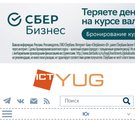
РУБРИКИ