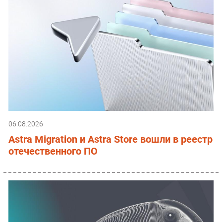
06.08.2026
Astra Migration и Astra Store вошли в реестр
отечественного ПО