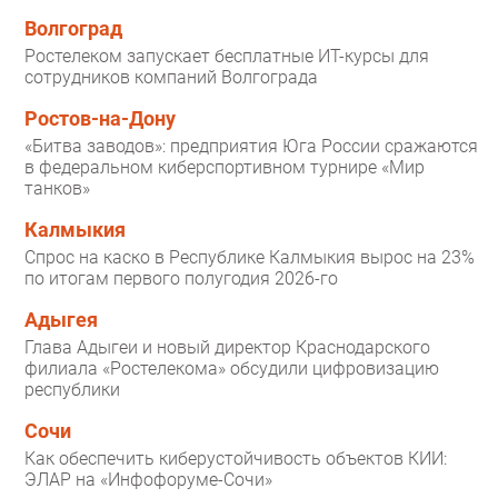
Волгоград
Ростелеком запускает бесплатные ИТ-курсы для
сотрудников компаний Волгограда
Ростов-на-Дону
«Битва заводов»: предприятия Юга России сражаются
в федеральном киберспортивном турнире «Мир
танков»
Калмыкия
Спрос на каско в Республике Калмыкия вырос на 23%
по итогам первого полугодия 2026-го
Адыгея
Глава Адыгеи и новый директор Краснодарского
филиала «Ростелекома» обсудили цифровизацию
республики
Сочи
Как обеспечить киберустойчивость объектов КИИ:
ЭЛАР на «Инфофоруме-Сочи»