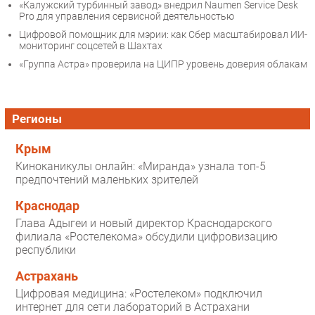
«Калужский турбинный завод» внедрил Naumen Service Desk
Pro для управления сервисной деятельностью
Цифровой помощник для мэрии: как Сбер масштабировал ИИ-
мониторинг соцсетей в Шахтах
«Группа Астра» проверила на ЦИПР уровень доверия облакам
Регионы
Крым
Киноканикулы онлайн: «Миранда» узнала топ-5
предпочтений маленьких зрителей
Краснодар
Глава Адыгеи и новый директор Краснодарского
филиала «Ростелекома» обсудили цифровизацию
республики
Астрахань
Цифровая медицина: «Ростелеком» подключил
интернет для сети лабораторий в Астрахани