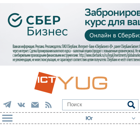
РУБРИКИ