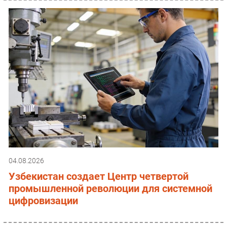
04.08.2026
Узбекистан создает Центр четвертой
промышленной революции для системной
цифровизации