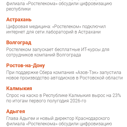
филиала «Ростелекома» обсудили цифровизацию
республики
Астрахань
Цифровая медицина: «Ростелеком» подключил
интернет для сети лабораторий в Астрахани
Волгоград
Ростелеком запускает бесплатные ИТ-курсы для
сотрудников компаний Волгограда
Ростов-на-Дону
При поддержке Сбера компания «Азов-Тэк» запустила
новое производство автодисков в Ростовской области
Калмыкия
Спрос на каско в Республике Калмыкия вырос на 23%
по итогам первого полугодия 2026-го
Адыгея
Глава Адыгеи и новый директор Краснодарского
филиала «Ростелекома» обсудили цифровизацию