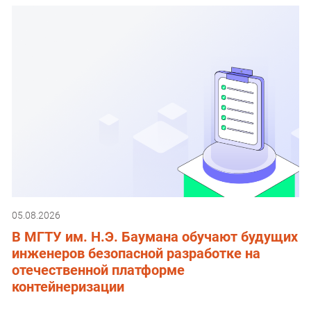
05.08.2026
В МГТУ им. Н.Э. Баумана обучают будущих
инженеров безопасной разработке на
отечественной платформе
контейнеризации