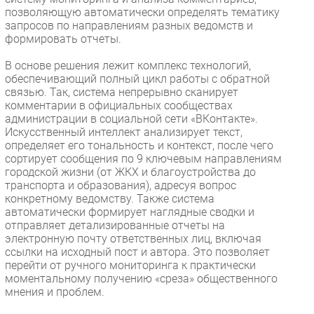
позволяющую автоматически определять тематику
запросов по направлениям разных ведомств и
формировать отчеты.
В основе решения лежит комплекс технологий,
обеспечивающий полный цикл работы с обратной
связью. Так, система непрерывно сканирует
комментарии в официальных сообществах
администрации в социальной сети «ВКонтакте».
Искусственный интеллект анализирует текст,
определяет его тональность и контекст, после чего
сортирует сообщения по 9 ключевым направлениям
городской жизни (от ЖКХ и благоустройства до
транспорта и образования), адресуя вопрос
конкретному ведомству. Также система
автоматически формирует наглядные сводки и
отправляет детализированные отчеты на
электронную почту ответственных лиц, включая
ссылки на исходный пост и автора. Это позволяет
перейти от ручного мониторинга к практически
моментальному получению «среза» общественного
мнения и проблем.