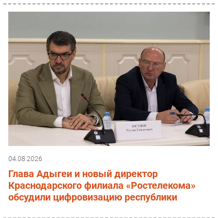
04.08.2026
Глава Адыгеи и новый директор
Краснодарского филиала «Ростелекома»
обсудили цифровизацию республики