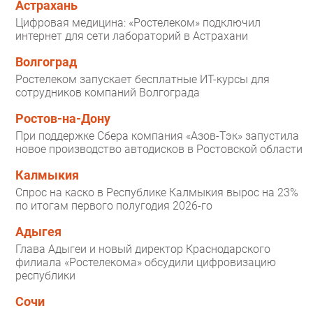
Астрахань
Цифровая медицина: «Ростелеком» подключил
интернет для сети лабораторий в Астрахани
Волгоград
Ростелеком запускает бесплатные ИТ-курсы для
сотрудников компаний Волгограда
Ростов-на-Дону
При поддержке Сбера компания «Азов-Тэк» запустила
новое производство автодисков в Ростовской области
Калмыкия
Спрос на каско в Республике Калмыкия вырос на 23%
по итогам первого полугодия 2026-го
Адыгея
Глава Адыгеи и новый директор Краснодарского
филиала «Ростелекома» обсудили цифровизацию
республики
Сочи