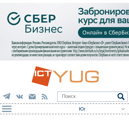
РУБРИКИ