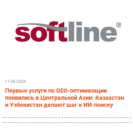
11.06.2026
Первые услуги по GEO-оптимизации
появились в Центральной Азии: Казахстан
и Узбекистан делают шаг к ИИ-поиску