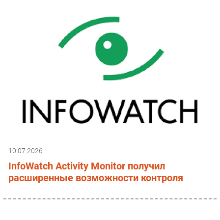
10.07.2026
InfoWatch Activity Monitor получил
расширенные возможности контроля