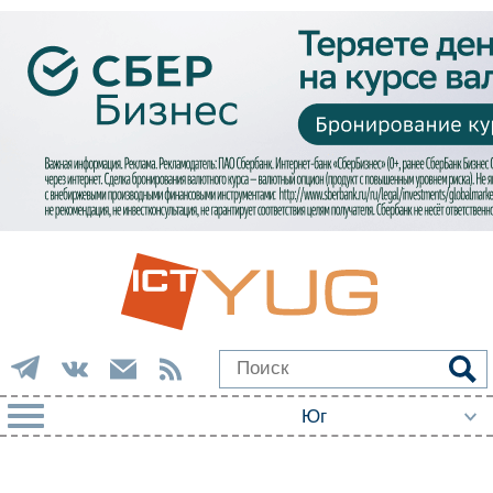
РУБРИКИ