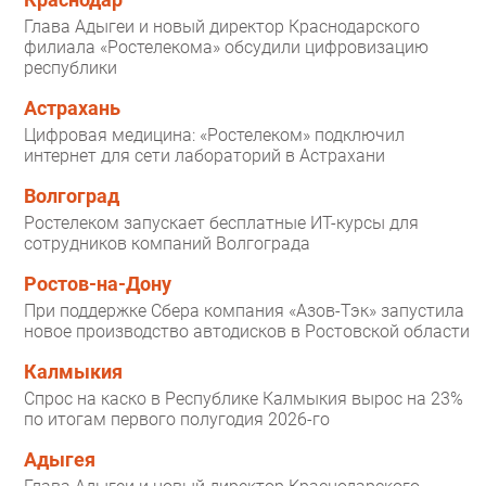
Краснодар
Глава Адыгеи и новый директор Краснодарского
филиала «Ростелекома» обсудили цифровизацию
республики
Астрахань
Цифровая медицина: «Ростелеком» подключил
интернет для сети лабораторий в Астрахани
Волгоград
Ростелеком запускает бесплатные ИТ-курсы для
сотрудников компаний Волгограда
Ростов-на-Дону
При поддержке Сбера компания «Азов-Тэк» запустила
новое производство автодисков в Ростовской области
Калмыкия
Спрос на каско в Республике Калмыкия вырос на 23%
по итогам первого полугодия 2026-го
Адыгея