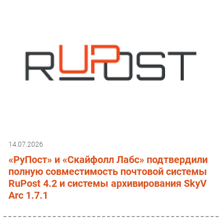
14.07.2026
«РуПост» и «Скайфолл Лабс» подтвердили
полную совместимость почтовой системы
RuPost 4.2 и системы архивирования SkyV
Arc 1.7.1