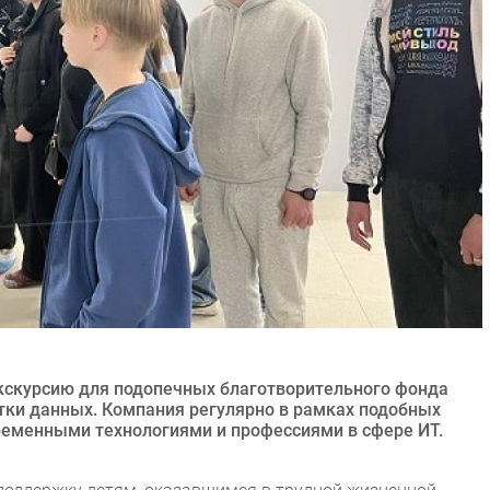
кскурсию для подопечных благотворительного фонда
отки данных. Компания регулярно в рамках подобных
ременными технологиями и профессиями в сфере ИТ.