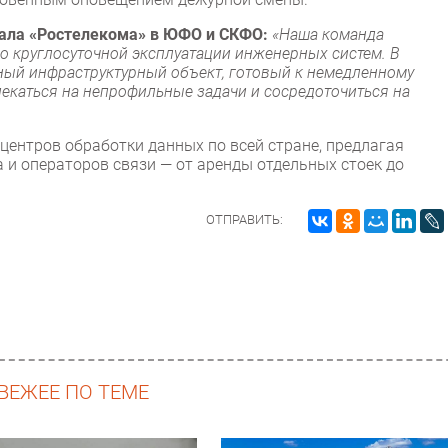
иала «Ростелекома» в ЮФО и СКФО:
«Наша команда
о круглосуточной эксплуатации инженерных систем. В
ый инфраструктурный объект, готовый к немедленному
влекаться на непрофильные задачи и сосредоточиться на
центров обработки данных по всей стране, предлагая
 и операторов связи — от аренды отдельных стоек до
ОТПРАВИТЬ:
ВЕЖЕЕ ПО ТЕМЕ