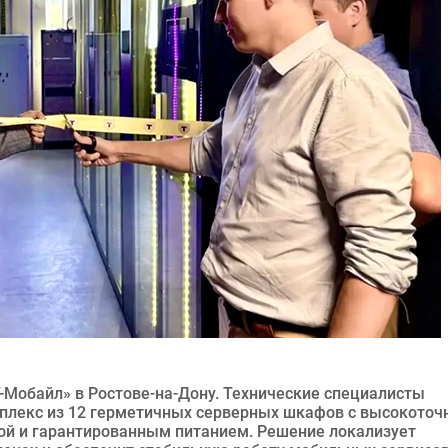
-Мобайл» в Ростове-на-Дону. Технические специалисты
плекс из 12 герметичных серверных шкафов с высокоточ
ой и гарантированным питанием. Решение локализует