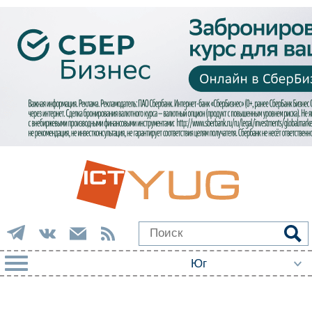
РУБРИКИ