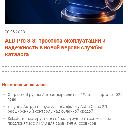
06.08.2026
ALD Pro 3.3: простота эксплуатации и
надежность в новой версии службы
каталога
Интересные ссылки
Отгрузки «Группы Астра» выросли на 41% во II квартале 2026
года
«Группа Астра» выпустила платформу Astra Cloud 2.1:
расширенный контроль над облачной средой
Selectel инвестирует более 1 млрд рублей в совместное
предприятие с ИТМО для развития AI-сервисов