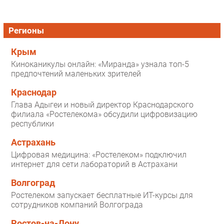
Регионы
Крым
Киноканикулы онлайн: «Миранда» узнала топ-5
предпочтений маленьких зрителей
Краснодар
Глава Адыгеи и новый директор Краснодарского
филиала «Ростелекома» обсудили цифровизацию
республики
Астрахань
Цифровая медицина: «Ростелеком» подключил
интернет для сети лабораторий в Астрахани
Волгоград
Ростелеком запускает бесплатные ИТ-курсы для
сотрудников компаний Волгограда
Ростов-на-Дону