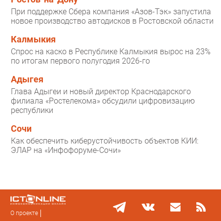
При поддержке Сбера компания «Азов-Тэк» запустила
новое производство автодисков в Ростовской области
Калмыкия
Спрос на каско в Республике Калмыкия вырос на 23%
по итогам первого полугодия 2026-го
Адыгея
Глава Адыгеи и новый директор Краснодарского
филиала «Ростелекома» обсудили цифровизацию
республики
Сочи
Как обеспечить киберустойчивость объектов КИИ:
ЭЛАР на «Инфофоруме-Сочи»
О проекте