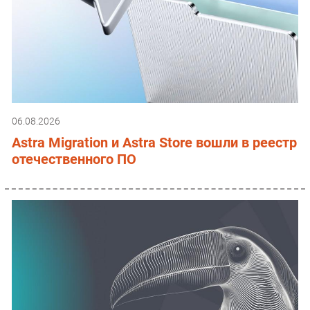
06.08.2026
Astra Migration и Astra Store вошли в реестр
отечественного ПО