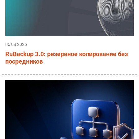
06.08.2026
RuBackup 3.0: резервное копирование без
посредников