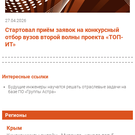
27.04.2026
Стартовал приём заявок на конкурсный
отбор вузов второй волны проекта «ТОП-
ИТ»
Интересные ссылки
Будущие инженеры научатся решать отраслевые задачи на
базе ПО «Группы Астра»
Регионы
Крым