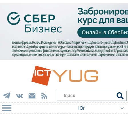
РУБРИКИ