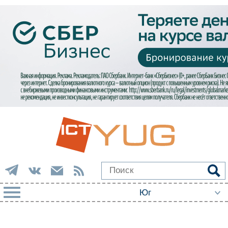
РУБРИКИ