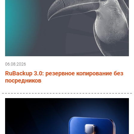
06.08.2026
RuBackup 3.0: резервное копирование без
посредников