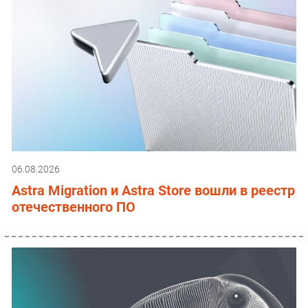
06.08.2026
Astra Migration и Astra Store вошли в реестр
отечественного ПО