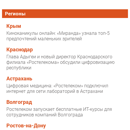
Регионы
Крым
Киноканикулы онлайн: «Миранда» узнала топ-5
предпочтений маленьких зрителей
Краснодар
Глава Адыгеи и новый директор Краснодарского
филиала «Ростелекома» обсудили цифровизацию
республики
Астрахань
Цифровая медицина: «Ростелеком» подключил
интернет для сети лабораторий в Астрахани
Волгоград
Ростелеком запускает бесплатные ИТ-курсы для
сотрудников компаний Волгограда
Ростов-на-Дону