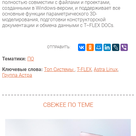
полностью совместим с файлами и проектами,
созданными в Windows-версии, и поддерживает все
основные функции параметрического 3D-
моделирования, подготовки конструкторской
документации и обмена данными с T–FLEX DOCs.
ОТПРАВИТЬ:
Тематики:
ПО
Ключевые слова:
Топ Системы
,
T-FLEX
,
Astra Linux
,
Группа Астра
СВЕЖЕЕ ПО ТЕМЕ