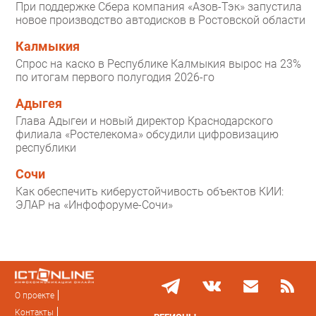
При поддержке Сбера компания «Азов-Тэк» запустила
новое производство автодисков в Ростовской области
Калмыкия
Спрос на каско в Республике Калмыкия вырос на 23%
по итогам первого полугодия 2026-го
Адыгея
Глава Адыгеи и новый директор Краснодарского
филиала «Ростелекома» обсудили цифровизацию
республики
Сочи
Как обеспечить киберустойчивость объектов КИИ:
ЭЛАР на «Инфофоруме-Сочи»
О проекте
Контакты