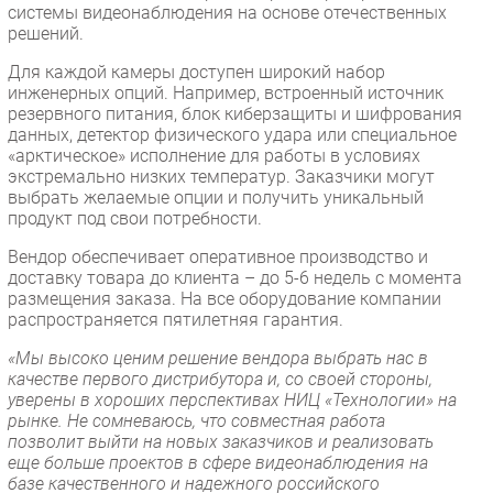
системы видеонаблюдения на основе отечественных
решений.
Для каждой камеры доступен широкий набор
инженерных опций. Например, встроенный источник
резервного питания, блок киберзащиты и шифрования
данных, детектор физического удара или специальное
«арктическое» исполнение для работы в условиях
экстремально низких температур. Заказчики могут
выбрать желаемые опции и получить уникальный
продукт под свои потребности.
Вендор обеспечивает оперативное производство и
доставку товара до клиента – до 5-6 недель с момента
размещения заказа. На все оборудование компании
распространяется пятилетняя гарантия.
«Мы высоко ценим решение вендора выбрать нас в
качестве первого дистрибутора и, со своей стороны,
уверены в хороших перспективах НИЦ «Технологии» на
рынке. Не сомневаюсь, что совместная работа
позволит выйти на новых заказчиков и реализовать
еще больше проектов в сфере видеонаблюдения на
базе качественного и надежного российского