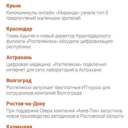
Крым
Киноканикулы онлайн: «Миранда» узнала топ-5
предпочтений маленьких зрителей
Краснодар
Глава Адыгеи и новый директор Краснодарского
филиала «Ростелекома» обсудили цифровизацию
республики
Астрахань
Цифровая медицина: «Ростелеком» подключил
интернет для сети лабораторий в Астрахани
Волгоград
Ростелеком запускает бесплатные ИТ-курсы для
сотрудников компаний Волгограда
Ростов-на-Дону
При поддержке Сбера компания «Азов-Тэк» запустила
новое производство автодисков в Ростовской области
Калмыкия