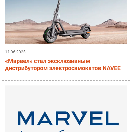
11.06.2025
«Марвел» стал эксклюзивным
дистрибутором электросамокатов NAVEE