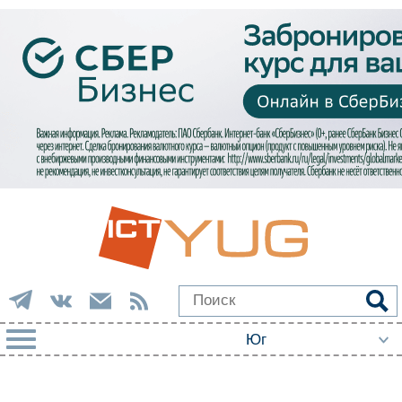
РУБРИКИ