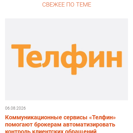
СВЕЖЕЕ ПО ТЕМЕ
06.08.2026
Коммуникационные сервисы «Телфин»
помогают брокерам автоматизировать
контроль клиентских обращений