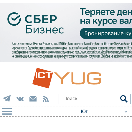
РУБРИКИ