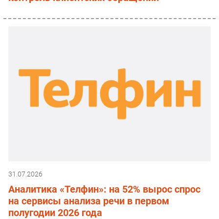
31.07.2026
Аналитика «Телфин»: на 52% вырос спрос
на сервисы анализа речи в первом
полугодии 2026 года