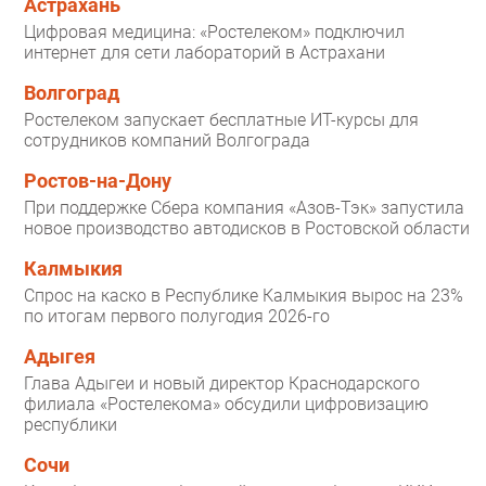
Астрахань
Цифровая медицина: «Ростелеком» подключил
интернет для сети лабораторий в Астрахани
Волгоград
Ростелеком запускает бесплатные ИТ-курсы для
сотрудников компаний Волгограда
Ростов-на-Дону
При поддержке Сбера компания «Азов-Тэк» запустила
новое производство автодисков в Ростовской области
Калмыкия
Спрос на каско в Республике Калмыкия вырос на 23%
по итогам первого полугодия 2026-го
Адыгея
Глава Адыгеи и новый директор Краснодарского
филиала «Ростелекома» обсудили цифровизацию
республики
Сочи