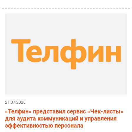
21.07.2026
«Телфин» представил сервис «Чек-листы»
для аудита коммуникаций и управления
эффективностью персонала