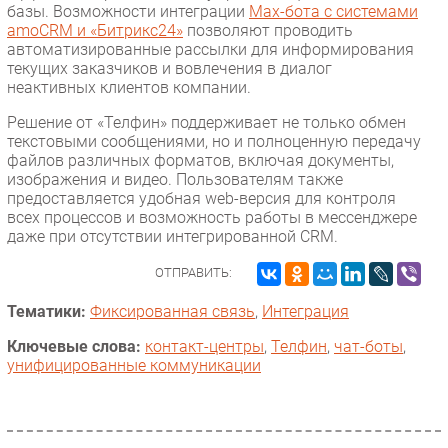
базы. Возможности интеграции
Max-бота с системами
amoCRM и «Битрикс24»
позволяют проводить
автоматизированные рассылки для информирования
текущих заказчиков и вовлечения в диалог
неактивных клиентов компании.
Решение от «Телфин» поддерживает не только обмен
текстовыми сообщениями, но и полноценную передачу
файлов различных форматов, включая документы,
изображения и видео. Пользователям также
предоставляется удобная web-версия для контроля
всех процессов и возможность работы в мессенджере
даже при отсутствии интегрированной CRM.
ОТПРАВИТЬ:
Тематики:
Фиксированная связь
,
Интеграция
Ключевые слова:
контакт-центры
,
Телфин
,
чат-боты
,
унифицированные коммуникации