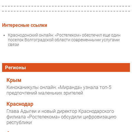
Интересные ссылки
Краснодонский онлайн: «Ростелеком» обеспечил еще один
поселок Волгоградской области современными услугами
связи
Регионы
Крым
Киноканикулы онлайн: «Миранда» узнала топ-5
предпочтений маленьких зрителей
Краснодар
Глава Адыгеи и новый директор Краснодарского
филиала «Ростелекома» обсудили цифровизацию
республики