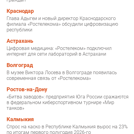
Краснодар
Глава Адыгеи и новый директор Краснодарского
филиала «Ростелекома» обсудили цифровизацию
республики
Астрахань
Цифровая медицина: «Ростелеком» подключил
интернет для сети лабораторий в Астрахани
Волгоград
В музее Виктора Лосева в Волгограде появилась
современная связь от «Ростелекома»
Ростов-на-Дону
«Битва заводов»: предприятия Юга России сражаются
в федеральном киберспортивном турнире «Мир
танков»
Калмыкия
Спрос на каско в Республике Калмыкия вырос на 23%
по итогам первого полугодия 2026-го