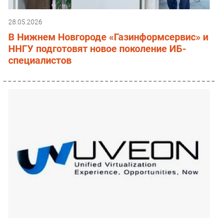
28.05.2026
В Нижнем Новгороде «Газинформсервис» и
ННГУ подготовят новое поколение ИБ-
специалистов