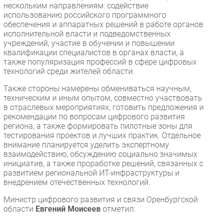
нескольким направлениям: содействие
использованию российского программного
обеспечения и аппаратных решений в работе органов
исполнительной власти и подведомственных
учреждений, участие в обучении и повышении
квалификации специалистов в органах власти, а
также популяризация профессий в сфере цифровых
технологий среди жителей области.
Также стороны намерены обмениваться научным,
техническим и иным опытом, совместно участвовать
в отраслевых мероприятиях, готовить предложения и
рекомендации по вопросам цифрового развития
региона, а также формировать пилотные зоны для
тестирования проектов и лучших практик. Отдельное
внимание планируется уделить экспертному
взаимодействию, обсуждению социально значимых
инициатив, а также проработке решений, связанных с
развитием региональной ИТ-инфраструктуры и
внедрением отечественных технологий.
Министр цифрового развития и связи Оренбургской
области
Евгений Моисеев
отметил: