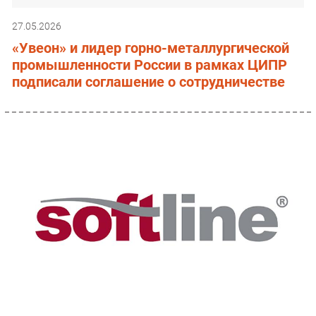
27.05.2026
«Увеон» и лидер горно-металлургической
промышленности России в рамках ЦИПР
подписали соглашение о сотрудничестве