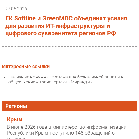
27.05.2026
ГК Softline и GreenMDC объединят усилия
для развития ИТ-инфраструктуры и
цифрового суверенитета регионов РФ
Интересные ссылки
Наличные не нужны: система для безналичной оплаты в
общественном транспорте от «Миранды»
Регионы
Крым
В июне 2026 года в министерство информатизации
Республики Крым поступило 148 обращений от
граждан