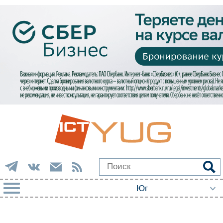
РУБРИКИ