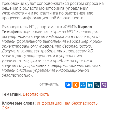
требований будет сопровождаться ростом спроса на
решения в области мониторинга, управления
уязвимостями и консалтинга по выстраиванию
процессов информационной безопасности.
Руководитель ИТ-департамента «ОБИТ»
Кирилл
Тимофеев
подчеркивает:
«Приказ Nº117 переводит
регулирование защиты информации в госсекторе от
модели формального выполнения набора мер к риск-
ориентированному управлению безопасностью.
Документ усиливает требования к процессам ИБ,
мониторингу защищенности и управлению
уязвимостями, фактически приближая практики
защиты государственных информационных систем к
модели системы управления информационной
безопасностью».
ОТПРАВИТЬ:
Тематики:
Безопасность
Ключевые слова:
информационная безопасность
,
Обит