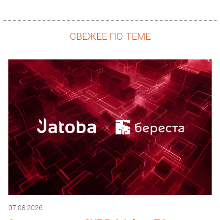
СВЕЖЕЕ ПО ТЕМЕ
07.08.2026