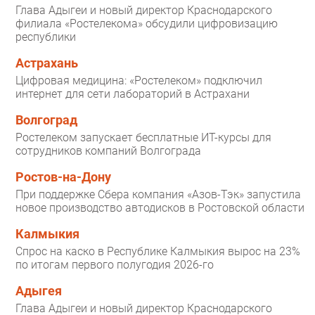
Глава Адыгеи и новый директор Краснодарского
филиала «Ростелекома» обсудили цифровизацию
республики
Астрахань
Цифровая медицина: «Ростелеком» подключил
интернет для сети лабораторий в Астрахани
Волгоград
Ростелеком запускает бесплатные ИТ-курсы для
сотрудников компаний Волгограда
Ростов-на-Дону
При поддержке Сбера компания «Азов-Тэк» запустила
новое производство автодисков в Ростовской области
Калмыкия
Спрос на каско в Республике Калмыкия вырос на 23%
по итогам первого полугодия 2026-го
Адыгея
Глава Адыгеи и новый директор Краснодарского