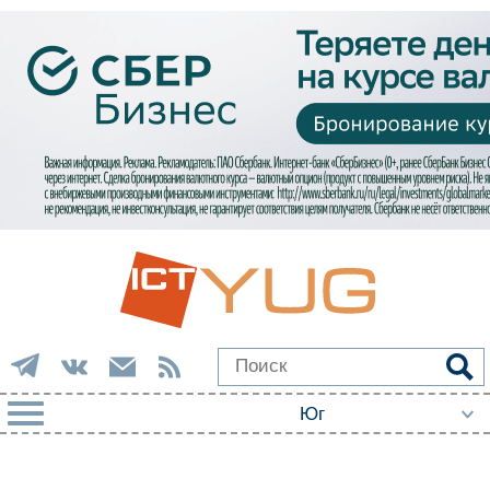
РУБРИКИ