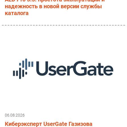
надежность в новой версии службы
каталога
06.08.2026
Киберэксперт UserGate Газизова