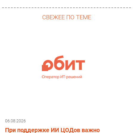
СВЕЖЕЕ ПО ТЕМЕ
06.08.2026
При поддержке ИИ ЦОДов важно