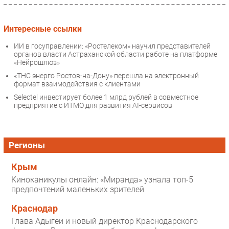
Интересные ссылки
ИИ в госуправлении: «Ростелеком» научил представителей
органов власти Астраханской области работе на платформе
«Нейрошлюз»
«ТНС энерго Ростов-на-Дону» перешла на электронный
формат взаимодействия с клиентами
Selectel инвестирует более 1 млрд рублей в совместное
предприятие с ИТМО для развития AI-сервисов
Регионы
Крым
Киноканикулы онлайн: «Миранда» узнала топ-5
предпочтений маленьких зрителей
Краснодар
Глава Адыгеи и новый директор Краснодарского