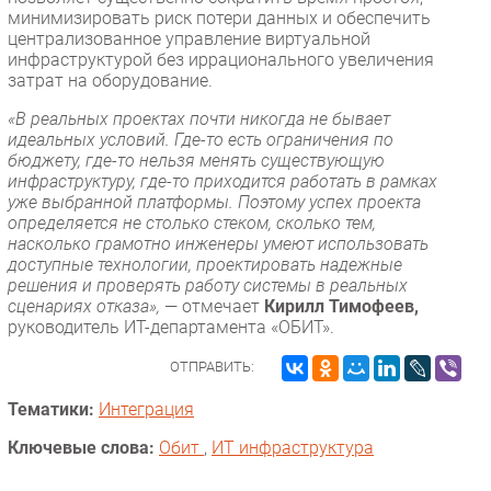
минимизировать риск потери данных и обеспечить
централизованное управление виртуальной
инфраструктурой без иррационального увеличения
затрат на оборудование.
«В реальных проектах почти никогда не бывает
идеальных условий. Где-то есть ограничения по
бюджету, где-то нельзя менять существующую
инфраструктуру, где-то приходится работать в рамках
уже выбранной платформы. Поэтому успех проекта
определяется не столько стеком, сколько тем,
насколько грамотно инженеры умеют использовать
доступные технологии, проектировать надежные
решения и проверять работу системы в реальных
сценариях отказа»,
— отмечает
Кирилл Тимофеев,
руководитель ИТ-департамента «ОБИТ».
ОТПРАВИТЬ:
Тематики:
Интеграция
Ключевые слова:
Обит
,
ИТ инфраструктура