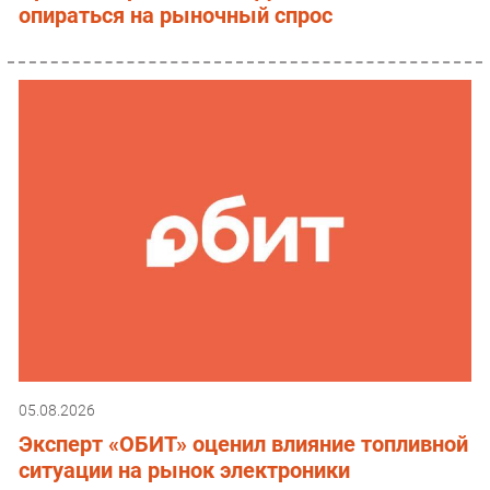
опираться на рыночный спрос
05.08.2026
Эксперт «ОБИТ» оценил влияние топливной
ситуации на рынок электроники