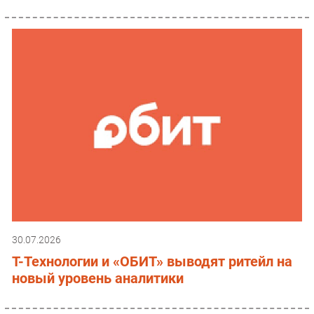
30.07.2026
Т-Технологии и «ОБИТ» выводят ритейл на
новый уровень аналитики