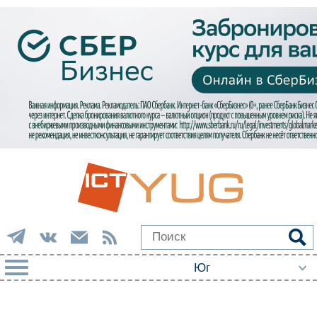
РУБРИКИ