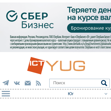
РУБРИКИ