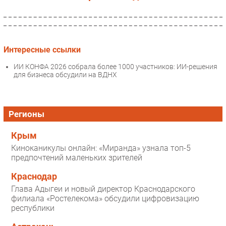
Интересные ссылки
ИИ КОНФА 2026 собрала более 1000 участников: ИИ-решения
для бизнеса обсудили на ВДНХ
Регионы
Крым
Киноканикулы онлайн: «Миранда» узнала топ-5
предпочтений маленьких зрителей
Краснодар
Глава Адыгеи и новый директор Краснодарского
филиала «Ростелекома» обсудили цифровизацию
республики