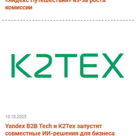
комиссии
10.10.2025
Yandex B2B Tech и К2Тех запустят
совместные ИИ-решения для бизнеса