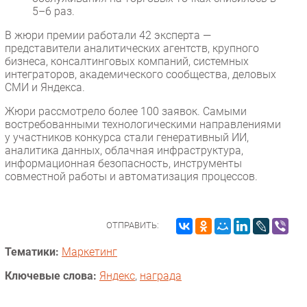
5–6 раз.
В жюри премии работали 42 эксперта —
представители аналитических агентств, крупного
бизнеса, консалтинговых компаний, системных
интеграторов, академического сообщества, деловых
СМИ и Яндекса.
Жюри рассмотрело более 100 заявок. Самыми
востребованными технологическими направлениями
у участников конкурса стали генеративный ИИ,
аналитика данных, облачная инфраструктура,
информационная безопасность, инструменты
совместной работы и автоматизация процессов.
ОТПРАВИТЬ:
Тематики:
Маркетинг
Ключевые слова:
Яндекс
,
награда