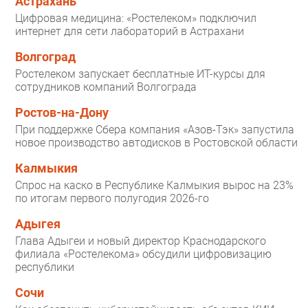
Астрахань
Цифровая медицина: «Ростелеком» подключил
интернет для сети лабораторий в Астрахани
Волгоград
Ростелеком запускает бесплатные ИТ-курсы для
сотрудников компаний Волгограда
Ростов-на-Дону
При поддержке Сбера компания «Азов-Тэк» запустила
новое производство автодисков в Ростовской области
Калмыкия
Спрос на каско в Республике Калмыкия вырос на 23%
по итогам первого полугодия 2026-го
Адыгея
Глава Адыгеи и новый директор Краснодарского
филиала «Ростелекома» обсудили цифровизацию
республики
Сочи