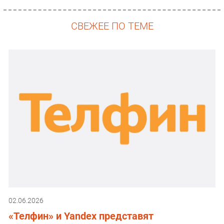
СВЕЖЕЕ ПО ТЕМЕ
02.06.2026
«Телфин» и Yandex представят