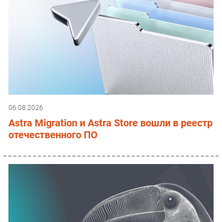
06.08.2026
Astra Migration и Astra Store вошли в реестр
отечественного ПО