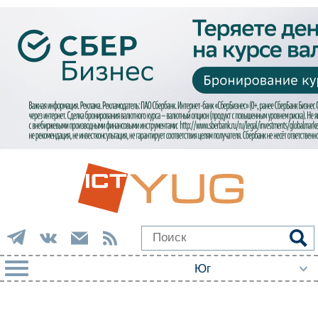
РУБРИКИ