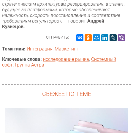
стратегическим архитектурам резервирования, а значит,
будущее за платформами, которые обеспечивают
надёжность, скорость восстановления и соответствие
требованиям регуляторов»,
— говорит
Андрей
Кузнецов.
ОТПРАВИТЬ:
Тематики:
Интеграция
,
Маркетинг
Ключевые слова:
исследование рынка
,
Системный
софт
,
Группа Астра
СВЕЖЕЕ ПО ТЕМЕ