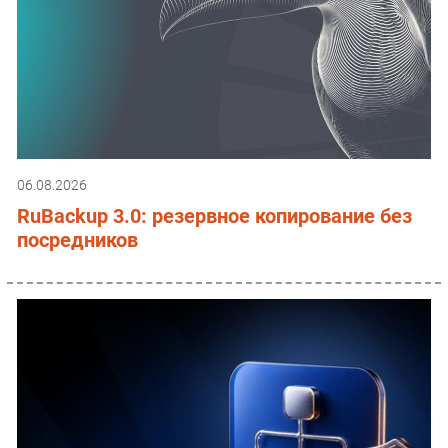
06.08.2026
RuBackup 3.0: резервное копирование без
посредников