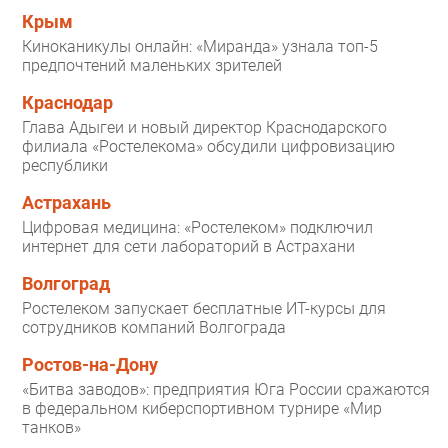
Крым
Киноканикулы онлайн: «Миранда» узнала топ-5
предпочтений маленьких зрителей
Краснодар
Глава Адыгеи и новый директор Краснодарского
филиала «Ростелекома» обсудили цифровизацию
республики
Астрахань
Цифровая медицина: «Ростелеком» подключил
интернет для сети лабораторий в Астрахани
Волгоград
Ростелеком запускает бесплатные ИТ-курсы для
сотрудников компаний Волгограда
Ростов-на-Дону
«Битва заводов»: предприятия Юга России сражаются
в федеральном киберспортивном турнире «Мир
танков»