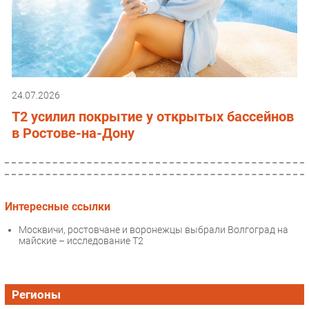
24.07.2026
T2 усилил покрытие у открытых бассейнов
в Ростове-на-Дону
Интересные ссылки
Москвичи, ростовчане и воронежцы выбрали Волгоград на
майские – исследование T2
Регионы