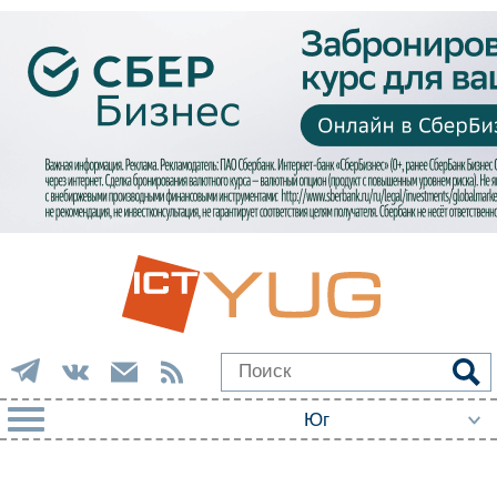
РУБРИКИ