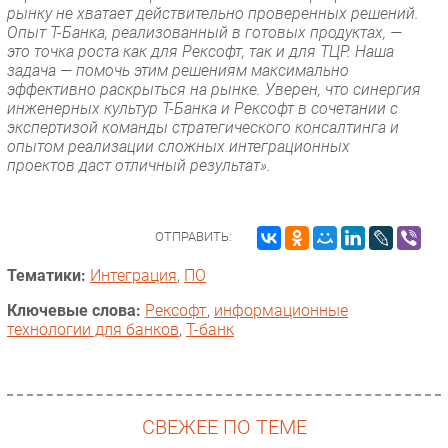
рынку не хватает действительно проверенных решений.
Опыт Т-Банка, реализованный в готовых продуктах, —
это точка роста как для Рексофт, так и для ТЦР. Наша
задача — помочь этим решениям максимально
эффективно раскрыться на рынке. Уверен, что синергия
инженерных культур Т-Банка и Рексофт в сочетании с
экспертизой команды стратегического консалтинга и
опытом реализации сложных интеграционных
проектов даст отличный результат».
ОТПРАВИТЬ:
Тематики:
Интеграция
,
ПО
Ключевые слова:
Рексофт
,
информационные
технологии для банков
,
Т-банк
СВЕЖЕЕ ПО ТЕМЕ