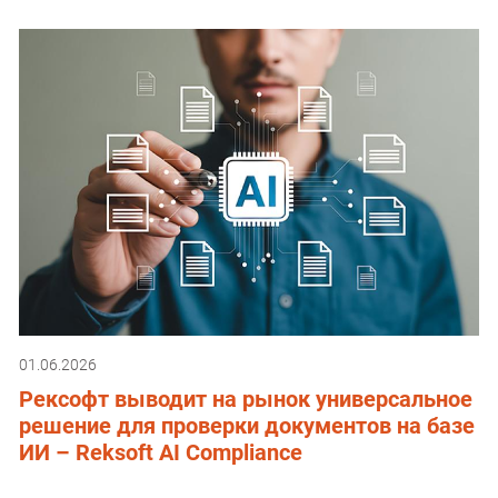
01.06.2026
Рексофт выводит на рынок универсальное
решение для проверки документов на базе
ИИ – Reksoft AI Compliance