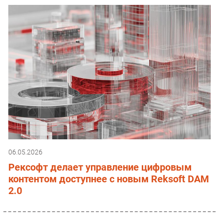
06.05.2026
Рексофт делает управление цифровым
контентом доступнее с новым Reksoft DAM
2.0