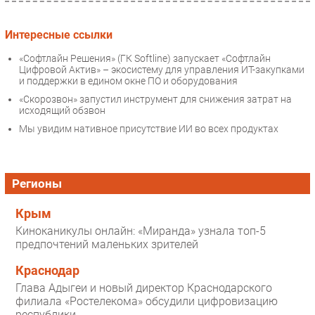
Интересные ссылки
«Софтлайн Решения» (ГК Softline) запускает «Софтлайн
Цифровой Актив» – экосистему для управления ИТ-закупками
и поддержки в едином окне ПО и оборудования
«Скорозвон» запустил инструмент для снижения затрат на
исходящий обзвон
Мы увидим нативное присутствие ИИ во всех продуктах
Регионы
Крым
Киноканикулы онлайн: «Миранда» узнала топ-5
предпочтений маленьких зрителей
Краснодар
Глава Адыгеи и новый директор Краснодарского
филиала «Ростелекома» обсудили цифровизацию
республики