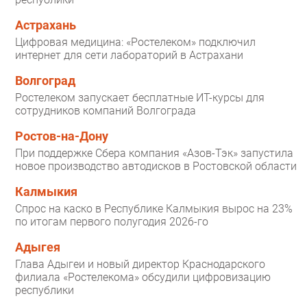
Астрахань
Цифровая медицина: «Ростелеком» подключил
интернет для сети лабораторий в Астрахани
Волгоград
Ростелеком запускает бесплатные ИТ-курсы для
сотрудников компаний Волгограда
Ростов-на-Дону
При поддержке Сбера компания «Азов-Тэк» запустила
новое производство автодисков в Ростовской области
Калмыкия
Спрос на каско в Республике Калмыкия вырос на 23%
по итогам первого полугодия 2026-го
Адыгея
Глава Адыгеи и новый директор Краснодарского
филиала «Ростелекома» обсудили цифровизацию
республики