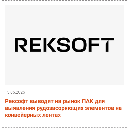
13.05.2026
Рексофт выводит на рынок ПАК для
выявления рудозасоряющих элементов на
конвейерных лентах