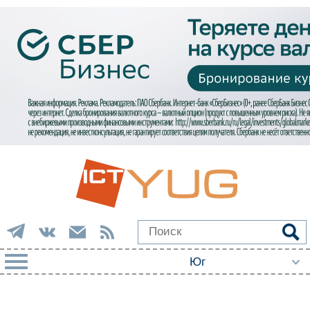
РУБРИКИ